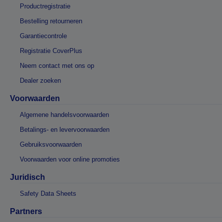
Productregistratie
Bestelling retourneren
Garantiecontrole
Registratie CoverPlus
Neem contact met ons op
Dealer zoeken
Voorwaarden
Algemene handelsvoorwaarden
Betalings- en levervoorwaarden
Gebruiksvoorwaarden
Voorwaarden voor online promoties
Juridisch
Safety Data Sheets
Partners