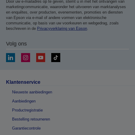
Door uw e-mailadres op te geven, stemt u in met het ontvangen van
marketingcommunicatie, waaronder het uitvoeren van marktanalyses
en enquêtes, over producten, evenementen, promoties en diensten
van Epson via e-mail of andere vormen van elektronische
communicatie, op basis van uw voorkeuren en webgedrag, zoals
beschreven in de
Privacyverklaring van Epson
.
Volg ons
Klantenservice
Nieuwste aanbiedingen
Aanbiedingen
Productregistratie
Bestelling retourneren
Garantiecontrole