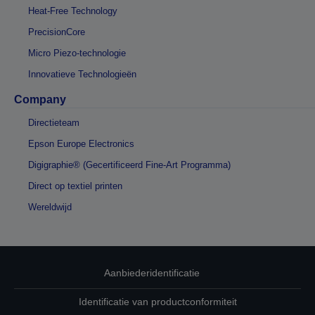
Heat-Free Technology
PrecisionCore
Micro Piezo-technologie
Innovatieve Technologieën
Company
Directieteam
Epson Europe Electronics
Digigraphie® (Gecertificeerd Fine-Art Programma)
Direct op textiel printen
Wereldwijd
Aanbiederidentificatie
Identificatie van productconformiteit