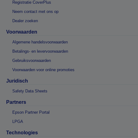
Registratie CoverPlus
Neem contact met ons op
Dealer zoeken
Voorwaarden
Algemene handelsvoorwaarden
Betalings- en levervoorwaarden
Gebruiksvoorwaarden
Voorwaarden voor online promoties
Juridisch
Safety Data Sheets
Partners
Epson Partner Portal
LPGA
Technologies