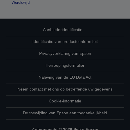
Wereldwijd
Aanbiederidentificatie
Identificatie van productconformiteit
Privacyverklaring van Epson
Herroepingsformulier
Naleving van de EU Data Act
Neem contact met ons op betreffende uw gegevens
Cookie-informatie
De toewijding van Epson aan toegankelijkheid
Auteursrecht © 2026 Seiko Epson