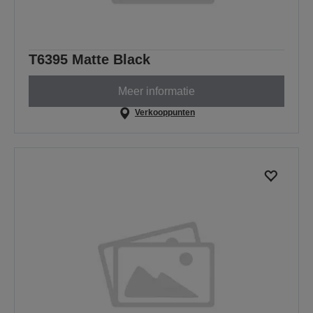
T6395 Matte Black
Meer informatie
Verkooppunten