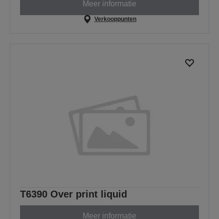
Meer informatie
Verkooppunten
T6390 Over print liquid
Meer informatie