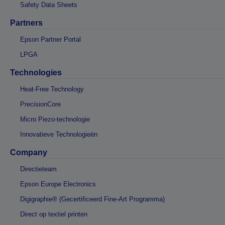
Safety Data Sheets
Partners
Epson Partner Portal
LPGA
Technologies
Heat-Free Technology
PrecisionCore
Micro Piezo-technologie
Innovatieve Technologieën
Company
Directieteam
Epson Europe Electronics
Digigraphie® (Gecertificeerd Fine-Art Programma)
Direct op textiel printen