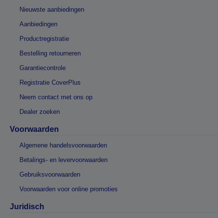
Nieuwste aanbiedingen
Aanbiedingen
Productregistratie
Bestelling retourneren
Garantiecontrole
Registratie CoverPlus
Neem contact met ons op
Dealer zoeken
Voorwaarden
Algemene handelsvoorwaarden
Betalings- en levervoorwaarden
Gebruiksvoorwaarden
Voorwaarden voor online promoties
Juridisch