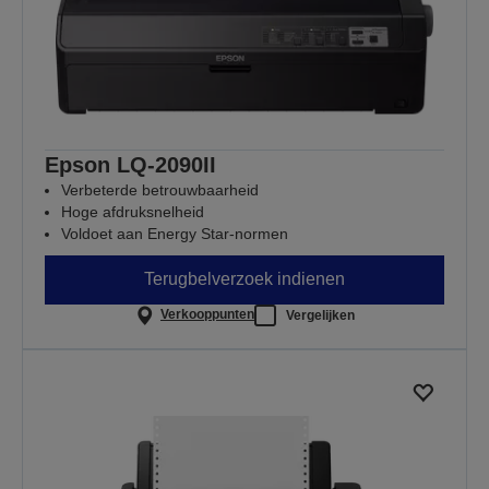
Epson LQ-2090II
Verbeterde betrouwbaarheid
Hoge afdruksnelheid
Voldoet aan Energy Star-normen
Terugbelverzoek indienen
Verkooppunten
Vergelijken