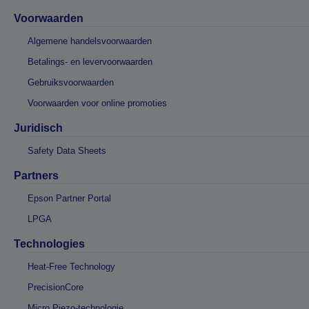
Voorwaarden
Algemene handelsvoorwaarden
Betalings- en levervoorwaarden
Gebruiksvoorwaarden
Voorwaarden voor online promoties
Juridisch
Safety Data Sheets
Partners
Epson Partner Portal
LPGA
Technologies
Heat-Free Technology
PrecisionCore
Micro Piezo-technologie