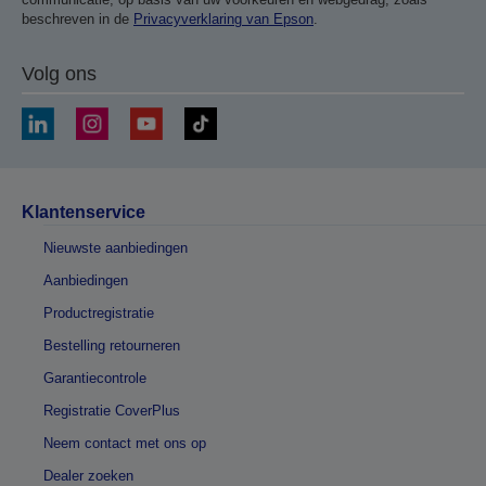
beschreven in de
Privacyverklaring van Epson
.
Volg ons
Klantenservice
Nieuwste aanbiedingen
Aanbiedingen
Productregistratie
Bestelling retourneren
Garantiecontrole
Registratie CoverPlus
Neem contact met ons op
Dealer zoeken