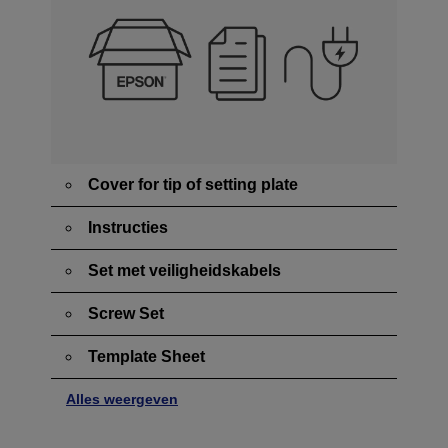
Cover for tip of setting plate
Instructies
Set met veiligheidskabels
Screw Set
Template Sheet
Alles weergeven