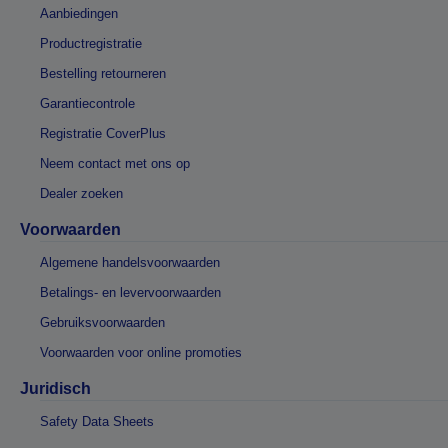
Aanbiedingen
Productregistratie
Bestelling retourneren
Garantiecontrole
Registratie CoverPlus
Neem contact met ons op
Dealer zoeken
Voorwaarden
Algemene handelsvoorwaarden
Betalings- en levervoorwaarden
Gebruiksvoorwaarden
Voorwaarden voor online promoties
Juridisch
Safety Data Sheets