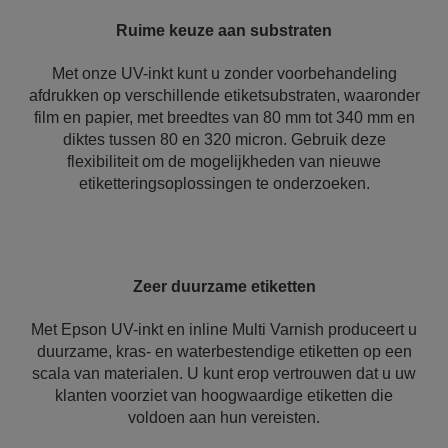
Ruime keuze aan substraten
Met onze UV-inkt kunt u zonder voorbehandeling
afdrukken op verschillende etiketsubstraten, waaronder
film en papier, met breedtes van 80 mm tot 340 mm en
diktes tussen 80 en 320 micron. Gebruik deze
flexibiliteit om de mogelijkheden van nieuwe
etiketteringsoplossingen te onderzoeken.
Zeer duurzame etiketten
Met Epson UV-inkt en inline Multi Varnish produceert u
duurzame, kras- en waterbestendige etiketten op een
scala van materialen. U kunt erop vertrouwen dat u uw
klanten voorziet van hoogwaardige etiketten die
voldoen aan hun vereisten.