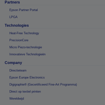
Partners
Epson Partner Portal
LPGA
Technologies
Heat-Free Technology
PrecisionCore
Micro Piezo-technologie
Innovatieve Technologieën
Company
Directieteam
Epson Europe Electronics
Digigraphie® (Gecertificeerd Fine-Art Programma)
Direct op textiel printen
Wereldwijd