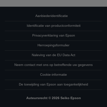
Aanbiederidentificatie
Identificatie van productconformiteit
Privacyverklaring van Epson
Herroepingsformulier
Naleving van de EU Data Act
Neem contact met ons op betreffende uw gegevens
Cookie-informatie
De toewijding van Epson aan toegankelijkheid
Auteursrecht © 2026 Seiko Epson