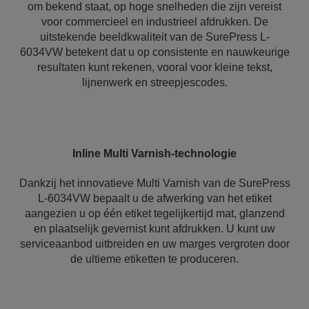
om bekend staat, op hoge snelheden die zijn vereist
voor commercieel en industrieel afdrukken. De
uitstekende beeldkwaliteit van de SurePress L-
6034VW betekent dat u op consistente en nauwkeurige
resultaten kunt rekenen, vooral voor kleine tekst,
lijnenwerk en streepjescodes.
Inline Multi Varnish-technologie
Dankzij het innovatieve Multi Varnish van de SurePress
L-6034VW bepaalt u de afwerking van het etiket
aangezien u op één etiket tegelijkertijd mat, glanzend
en plaatselijk gevernist kunt afdrukken. U kunt uw
serviceaanbod uitbreiden en uw marges vergroten door
de ultieme etiketten te produceren.