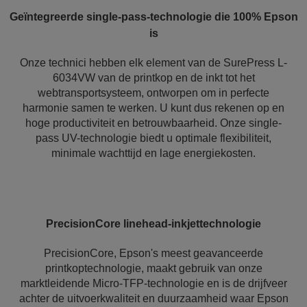
Geïntegreerde single-pass-technologie die 100% Epson
is
Onze technici hebben elk element van de SurePress L-
6034VW van de printkop en de inkt tot het
webtransportsysteem, ontworpen om in perfecte
harmonie samen te werken. U kunt dus rekenen op en
hoge productiviteit en betrouwbaarheid. Onze single-
pass UV-technologie biedt u optimale flexibiliteit,
minimale wachttijd en lage energiekosten.
PrecisionCore linehead-inkjettechnologie
PrecisionCore, Epson's meest geavanceerde
printkoptechnologie, maakt gebruik van onze
marktleidende Micro-TFP-technologie en is de drijfveer
achter de uitvoerkwaliteit en duurzaamheid waar Epson