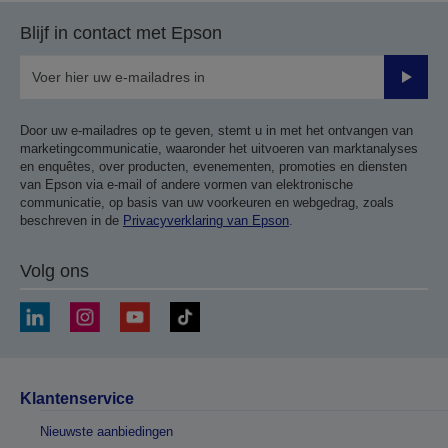
Blijf in contact met Epson
Verze
Door uw e-mailadres op te geven, stemt u in met het ontvangen van
marketingcommunicatie, waaronder het uitvoeren van marktanalyses
en enquêtes, over producten, evenementen, promoties en diensten
van Epson via e-mail of andere vormen van elektronische
communicatie, op basis van uw voorkeuren en webgedrag, zoals
beschreven in de
Privacyverklaring van Epson
.
Volg ons
Klantenservice
Nieuwste aanbiedingen