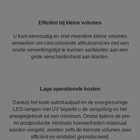
Efficiënt bij kleine volumes
U kunt eenvoudig en snel meerdere kleine volumes
verwerken om concurrerende afdrukservices met een
snelle verwerkingstijd te kunnen aanbieden aan een
grote verscheidenheid aan klanten.
Lage operationele kosten
Dankzij het korte substraatpad en de energiezuinige
LED-lampen met UV beperkt u de verspilling en het
energiegebruik tot een minimum. Omdat tijdens de pre-
en postproductie minimale hoeveelheden materiaal
worden verspild, worden zelfs de kleinste volumes zeer
efficiënt en rendabel geproduceerd.