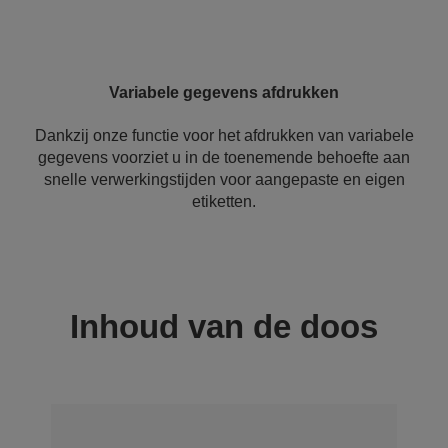
Variabele gegevens afdrukken
Dankzij onze functie voor het afdrukken van variabele
gegevens voorziet u in de toenemende behoefte aan
snelle verwerkingstijden voor aangepaste en eigen
etiketten.
Inhoud van de doos