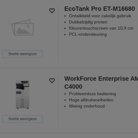
EcoTank Pro ET-M16680
Ontwikkeld voor zakelijk gebruik
Dubbelzijdig printen
Kleurentouchscreen van 10,9 cm
PCL-ondersteuning
Snelle weergave
WorkForce Enterprise A
C4000
Probleemloze bediening
Hoge afdruksnelheden
Weinig onderhoud
Snelle weergave