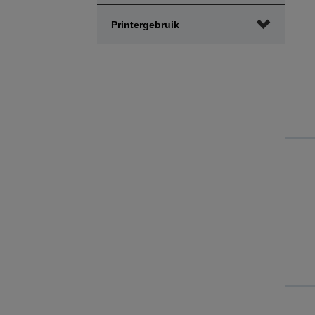
Printergebruik