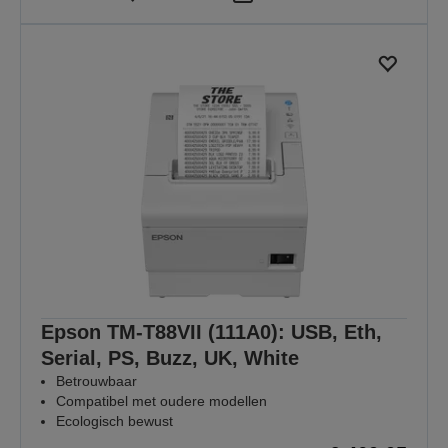
Epson TM-T88VII (111A0): USB, Eth,
Serial, PS, Buzz, UK, White
Betrouwbaar
Compatibel met oudere modellen
Ecologisch bewust