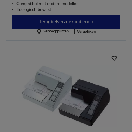
Compatibel met oudere modellen
Ecologisch bewust
Terugbelverzoek indienen
Verkooppunten
Vergelijken