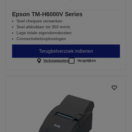
Epson TM-H6000V Series
Snel cheques verwerken
Snel afdrukken tot 350 mm/s
Lage totale eigendomskosten
Connectiviteitsoplossingen
Terugbelverzoek indienen
Verkooppunten
Vergelijken