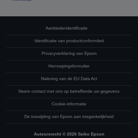
Aanbiederidentificatie
Identificatie van productconformiteit
Privacyverklaring van Epson
Herroepingsformulier
Naleving van de EU Data Act
Neem contact met ons op betreffende uw gegevens
Cookie-informatie
De toewijding van Epson aan toegankelijkheid
Auteursrecht © 2026 Seiko Epson