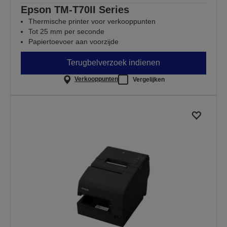
Epson TM-T70II Series
Thermische printer voor verkooppunten
Tot 25 mm per seconde
Papiertoevoer aan voorzijde
Terugbelverzoek indienen
Verkooppunten
Vergelijken