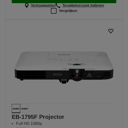
Verkooppunten
Terugbelverzoek indienen
Vergelijken
EB-1795F Projector
Full HD 1080p