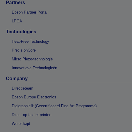
Partners
Epson Partner Portal
LPGA
Technologies
Heat-Free Technology
PrecisionCore
Micro Piezo-technologie
Innovatieve Technologieën
Company
Directieteam
Epson Europe Electronics
Digigraphie® (Gecertificeerd Fine-Art Programma)
Direct op textiel printen
Wereldwijd