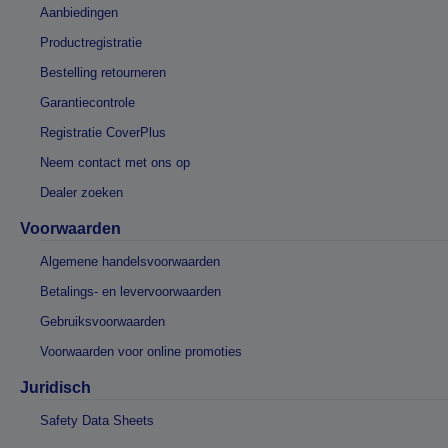
Aanbiedingen
Productregistratie
Bestelling retourneren
Garantiecontrole
Registratie CoverPlus
Neem contact met ons op
Dealer zoeken
Voorwaarden
Algemene handelsvoorwaarden
Betalings- en levervoorwaarden
Gebruiksvoorwaarden
Voorwaarden voor online promoties
Juridisch
Safety Data Sheets