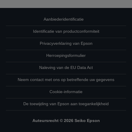
Aanbiederidentificatie
Identificatie van productconformiteit
Privacyverklaring van Epson
Herroepingsformulier
Naleving van de EU Data Act
Neem contact met ons op betreffende uw gegevens
Cookie-informatie
De toewijding van Epson aan toegankelijkheid
Auteursrecht © 2026 Seiko Epson