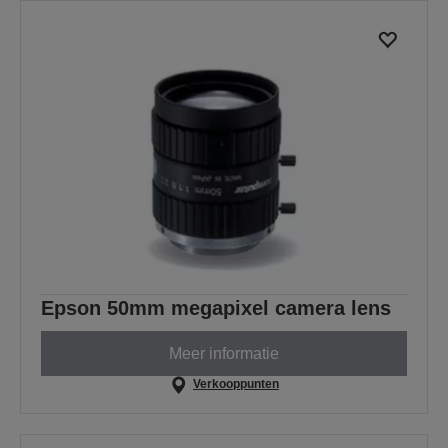
Epson 50mm megapixel camera lens
Meer informatie
Verkooppunten