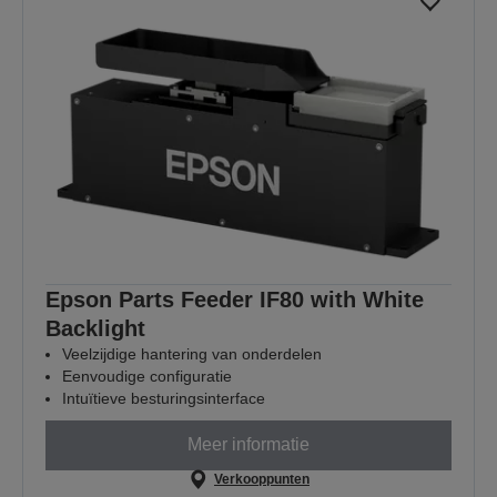
Epson Parts Feeder IF80 with White
Backlight
Veelzijdige hantering van onderdelen
Eenvoudige configuratie
Intuïtieve besturingsinterface
Meer informatie
Verkooppunten