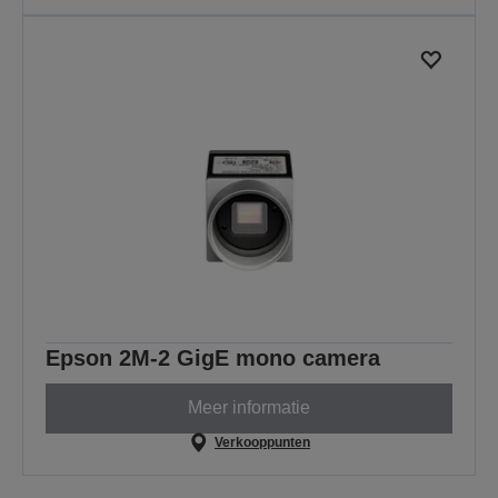
Epson 2M-2 GigE mono camera
Meer informatie
Verkooppunten