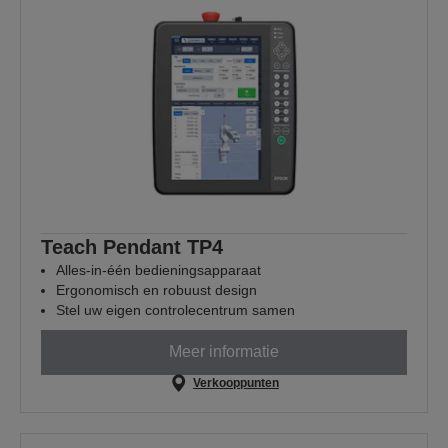
Teach Pendant TP4
Alles-in-één bedieningsapparaat
Ergonomisch en robuust design
Stel uw eigen controlecentrum samen
Meer informatie
Verkooppunten