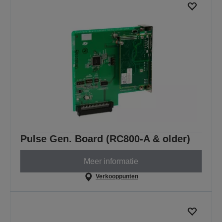
Pulse Gen. Board (RC800-A & older)
Meer informatie
Verkooppunten