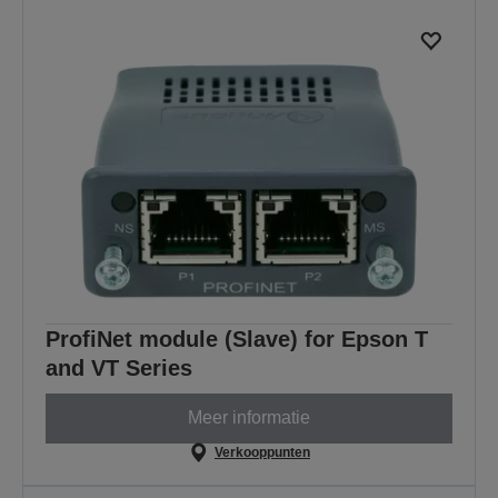
ProfiNet module (Slave) for Epson T
and VT Series
Meer informatie
Verkooppunten