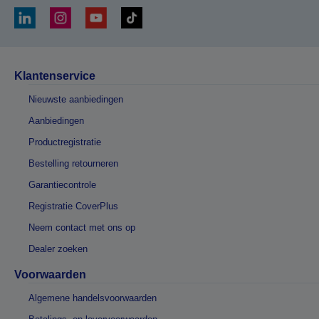
Klantenservice
Nieuwste aanbiedingen
Aanbiedingen
Productregistratie
Bestelling retourneren
Garantiecontrole
Registratie CoverPlus
Neem contact met ons op
Dealer zoeken
Voorwaarden
Algemene handelsvoorwaarden