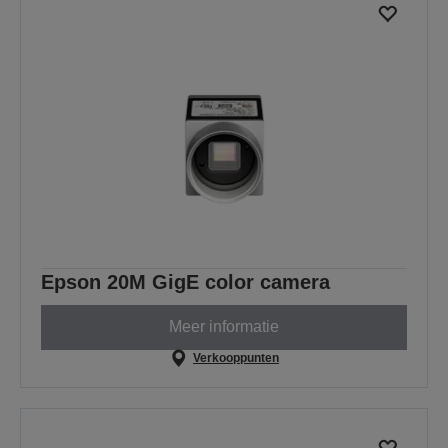
Epson 20M GigE color camera
Meer informatie
Verkooppunten