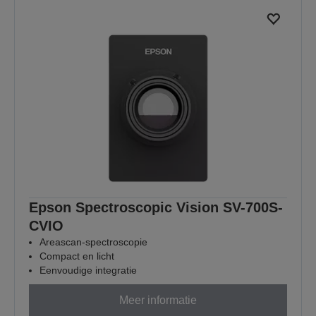
Epson Spectroscopic Vision SV-700S-
CVIO
Areascan-spectroscopie
Compact en licht
Eenvoudige integratie
Meer informatie