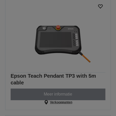
Epson Teach Pendant TP3 with 5m
cable
Meer informatie
Verkooppunten