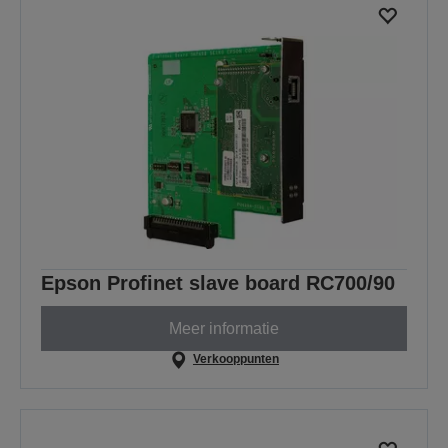
Epson Profinet slave board RC700/90
Meer informatie
Verkooppunten