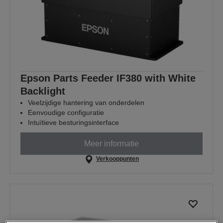
Epson Parts Feeder IF380 with White
Backlight
Veelzijdige hantering van onderdelen
Eenvoudige configuratie
Intuïtieve besturingsinterface
Meer informatie
Verkooppunten