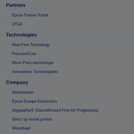
Partners
Epson Partner Portal
LPGA
Technologies
Heat-Free Technology
PrecisionCore
Micro Piezo-technologie
Innovatieve Technologieën
Company
Directieteam
Epson Europe Electronics
Digigraphie® (Gecertificeerd Fine-Art Programma)
Direct op textiel printen
Wereldwijd