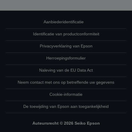
Aanbiederidentificatie
Identificatie van productconformiteit
Privacyverklaring van Epson
Herroepingsformulier
Naleving van de EU Data Act
Neem contact met ons op betreffende uw gegevens
Cookie-informatie
De toewijding van Epson aan toegankelijkheid
Auteursrecht © 2026 Seiko Epson