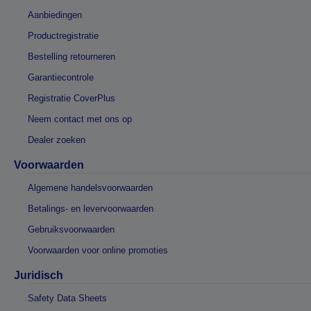
Aanbiedingen
Productregistratie
Bestelling retourneren
Garantiecontrole
Registratie CoverPlus
Neem contact met ons op
Dealer zoeken
Voorwaarden
Algemene handelsvoorwaarden
Betalings- en levervoorwaarden
Gebruiksvoorwaarden
Voorwaarden voor online promoties
Juridisch
Safety Data Sheets