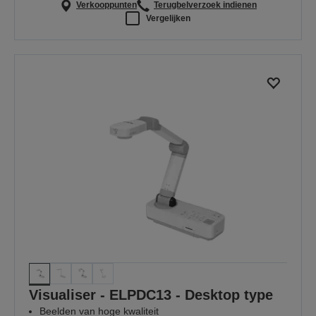
Verkooppunten
Terugbelverzoek indienen
Vergelijken
Visualiser - ELPDC13 - Desktop type
Beelden van hoge kwaliteit