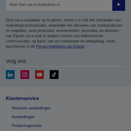
Verze
Door uw e-mailadres op te geven, stemt u in met het ontvangen van
marketingcommunicatie, waaronder het uitvoeren van marktanalyses
en enquêtes, over producten, evenementen, promoties en diensten
van Epson via e-mail of andere vormen van elektronische
communicatie, op basis van uw voorkeuren en webgedrag, zoals
beschreven in de
Privacyverklaring van Epson
.
Volg ons
Klantenservice
Nieuwste aanbiedingen
Aanbiedingen
Productregistratie