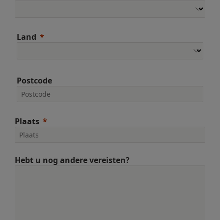
Land
Postcode
Plaats
Hebt u nog andere vereisten?