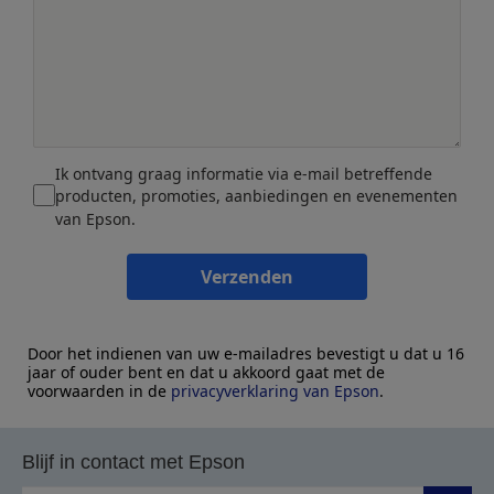
Ik ontvang graag informatie via e-mail betreffende
producten, promoties, aanbiedingen en evenementen
van Epson.
Verzenden
Door het indienen van uw e-mailadres bevestigt u dat u 16
jaar of ouder bent en dat u akkoord gaat met de
voorwaarden in de
privacyverklaring van Epson
.
Blijf in contact met Epson