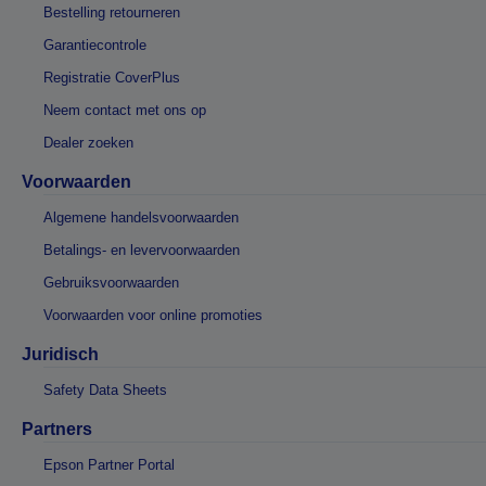
Bestelling retourneren
Garantiecontrole
Registratie CoverPlus
Neem contact met ons op
Dealer zoeken
Voorwaarden
Algemene handelsvoorwaarden
Betalings- en levervoorwaarden
Gebruiksvoorwaarden
Voorwaarden voor online promoties
Juridisch
Safety Data Sheets
Partners
Epson Partner Portal