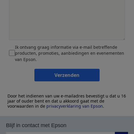
Ik ontvang graag informatie via e-mail betreffende
producten, promoties, aanbiedingen en evenementen
van Epson.
Verzenden
Door het indienen van uw e-mailadres bevestigt u dat u 16
jaar of ouder bent en dat u akkoord gaat met de
voorwaarden in de
privacyverklaring van Epson
.
Blijf in contact met Epson