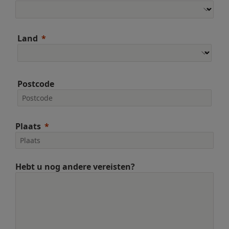
Land
Postcode
Plaats
Hebt u nog andere vereisten?