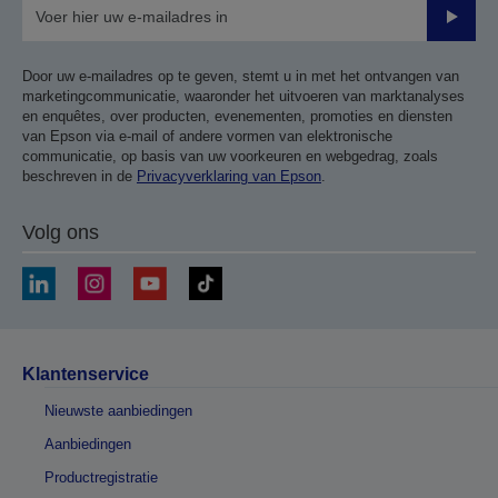
Verze
Door uw e-mailadres op te geven, stemt u in met het ontvangen van
marketingcommunicatie, waaronder het uitvoeren van marktanalyses
en enquêtes, over producten, evenementen, promoties en diensten
van Epson via e-mail of andere vormen van elektronische
communicatie, op basis van uw voorkeuren en webgedrag, zoals
beschreven in de
Privacyverklaring van Epson
.
Volg ons
Klantenservice
Nieuwste aanbiedingen
Aanbiedingen
Productregistratie