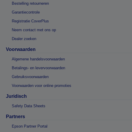
Bestelling retourneren
Garantiecontrole
Registratie CoverPlus
Neem contact met ons op
Dealer zoeken
Voorwaarden
Algemene handelsvoorwaarden
Betalings- en levervoorwaarden
Gebruiksvoorwaarden
Voorwaarden voor online promoties
Juridisch
Safety Data Sheets
Partners
Epson Partner Portal