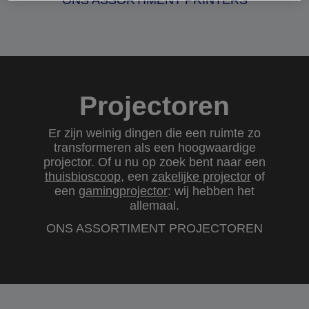
ONS ASSORTIMENT PRINTERS
Projectoren
Er zijn weinig dingen die een ruimte zo
transformeren als een hoogwaardige
projector. Of u nu op zoek bent naar een
thuisbioscoop
, een
zakelijke projector
of
een
gamingprojector
: wij hebben het
allemaal.
ONS ASSORTIMENT PROJECTOREN