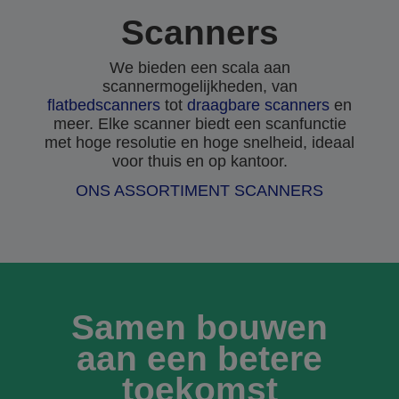
Scanners
We bieden een scala aan
scannermogelijkheden, van
flatbedscanners
tot
draagbare scanners
en
meer. Elke scanner biedt een scanfunctie
met hoge resolutie en hoge snelheid, ideaal
voor thuis en op kantoor.
ONS ASSORTIMENT SCANNERS
Samen bouwen
aan een betere
toekomst