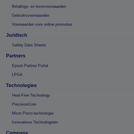
Betalings- en levervoorwaarden
Gebruiksvoorwaarden
Voorwaarden voor online promoties
Juridisch
Safety Data Sheets
Partners
Epson Partner Portal
LPGA
Technologies
Heat-Free Technology
PrecisionCore
Micro Piezo-technologie
Innovatieve Technologieën
Company