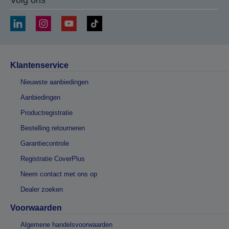
Volg ons
Klantenservice
Nieuwste aanbiedingen
Aanbiedingen
Productregistratie
Bestelling retourneren
Garantiecontrole
Registratie CoverPlus
Neem contact met ons op
Dealer zoeken
Voorwaarden
Algemene handelsvoorwaarden