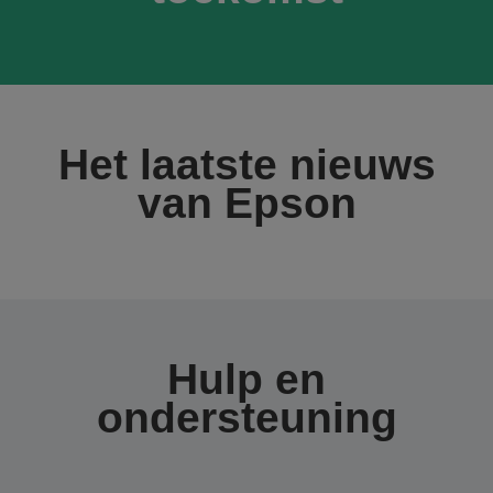
Het laatste nieuws
van Epson
Hulp en
ondersteuning