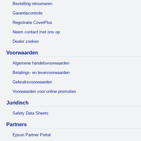
Bestelling retourneren
Garantiecontrole
Registratie CoverPlus
Neem contact met ons op
Dealer zoeken
Voorwaarden
Algemene handelsvoorwaarden
Betalings- en levervoorwaarden
Gebruiksvoorwaarden
Voorwaarden voor online promoties
Juridisch
Safety Data Sheets
Partners
Epson Partner Portal