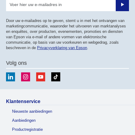
Verze
Door uw e-mailadres op te geven, stemt u in met het ontvangen van
marketingcommunicatie, waaronder het uitvoeren van marktanalyses
en enquêtes, over producten, evenementen, promoties en diensten
van Epson via e-mail of andere vormen van elektronische
communicatie, op basis van uw voorkeuren en webgedrag, zoals
beschreven in de
Privacyverklaring van Epson
.
Volg ons
Klantenservice
Nieuwste aanbiedingen
Aanbiedingen
Productregistratie