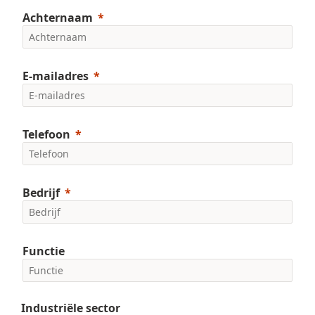
Achternaam
E-mailadres
Telefoon
Bedrijf
Functie
Industriële sector