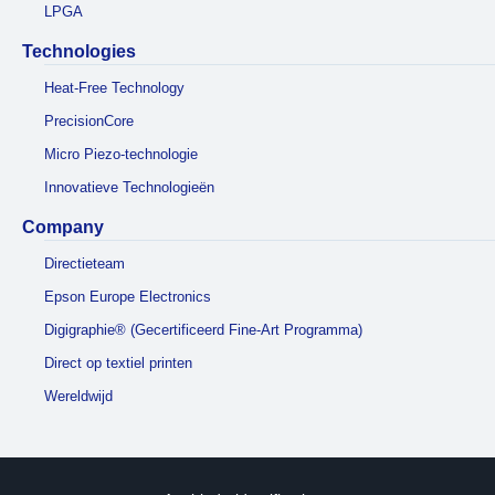
LPGA
Technologies
Heat-Free Technology
PrecisionCore
Micro Piezo-technologie
Innovatieve Technologieën
Company
Directieteam
Epson Europe Electronics
Digigraphie® (Gecertificeerd Fine-Art Programma)
Direct op textiel printen
Wereldwijd