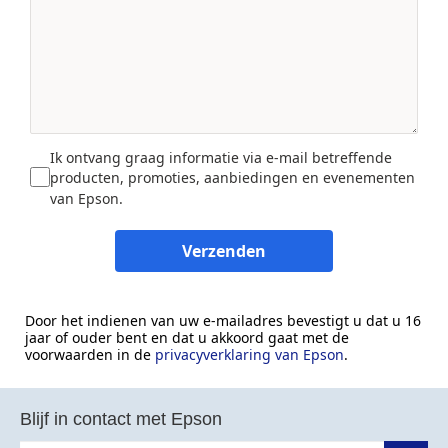
Ik ontvang graag informatie via e-mail betreffende
producten, promoties, aanbiedingen en evenementen
van Epson.
Verzenden
Door het indienen van uw e-mailadres bevestigt u dat u 16
jaar of ouder bent en dat u akkoord gaat met de
voorwaarden in de
privacyverklaring van Epson
.
Blijf in contact met Epson