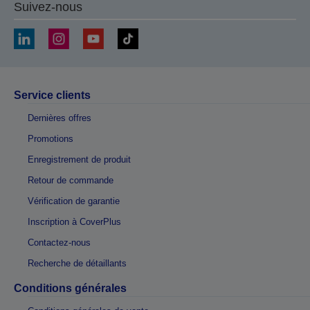
Suivez-nous
Service clients
Dernières offres
Promotions
Enregistrement de produit
Retour de commande
Vérification de garantie
Inscription à CoverPlus
Contactez-nous
Recherche de détaillants
Conditions générales