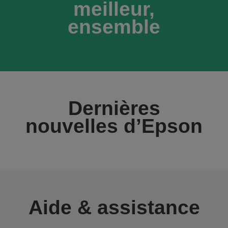
meilleur,
ensemble
Dernières
nouvelles d’Epson
Aide & assistance