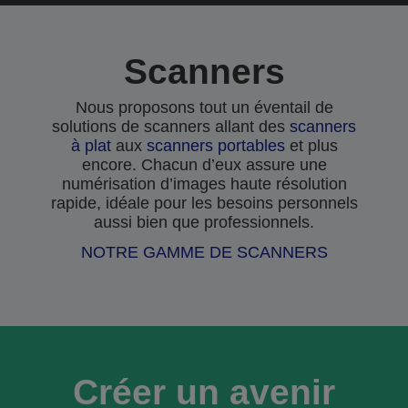
Scanners
Nous proposons tout un éventail de
solutions de scanners allant des
scanners
à plat
aux
scanners portables
et plus
encore. Chacun d’eux assure une
numérisation d’images haute résolution
rapide, idéale pour les besoins personnels
aussi bien que professionnels.
NOTRE GAMME DE SCANNERS
Créer un avenir