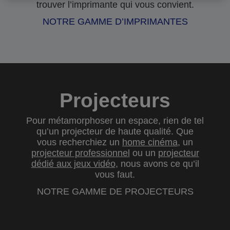
trouver l’imprimante qui vous convient.
NOTRE GAMME D’IMPRIMANTES
Projecteurs
Pour métamorphoser un espace, rien de tel
qu’un projecteur de haute qualité. Que
vous recherchiez un
home cinéma
, un
projecteur professionnel
ou un
projecteur
dédié aux jeux vidéo
, nous avons ce qu’il
vous faut.
NOTRE GAMME DE PROJECTEURS