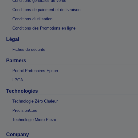
Conditions générales de vente
Conditions de paiement et de livraison
Conditions d’utilisation
Conditions des Promotions en ligne
Légal
Fiches de sécurité
Partners
Portail Partenaires Epson
LPGA
Technologies
Technologie Zéro Chaleur
PrecisionCore
Technologie Micro Piezo
Company