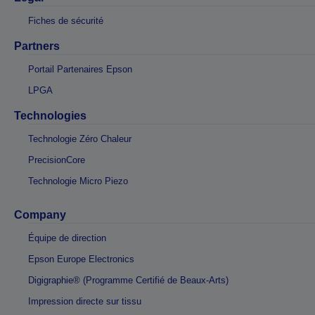
Fiches de sécurité
Partners
Portail Partenaires Epson
LPGA
Technologies
Technologie Zéro Chaleur
PrecisionCore
Technologie Micro Piezo
Company
Équipe de direction
Epson Europe Electronics
Digigraphie® (Programme Certifié de Beaux-Arts)
Impression directe sur tissu