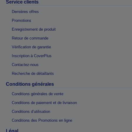
Service clients
Dernières offres
Promotions
Enregistrement de produit
Retour de commande
Vérification de garantie
Inscription à CoverPlus
Contactez-nous
Recherche de détaillants
Conditions générales
Conditions générales de vente
Conditions de paiement et de livraison
Conditions d’utilisation
Conditions des Promotions en ligne
Légal