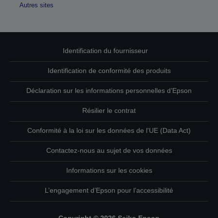
Autres sites
Identification du fournisseur
Identification de conformité des produits
Déclaration sur les informations personnelles d’Epson
Résilier le contrat
Conformité à la loi sur les données de l'UE (Data Act)
Contactez-nous au sujet de vos données
Informations sur les cookies
L’engagement d’Epson pour l’accessibilité