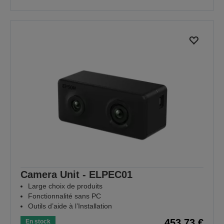
Camera Unit - ELPEC01
Large choix de produits
Fonctionnalité sans PC
Outils d’aide à l’Installation
453,73 €
En stock