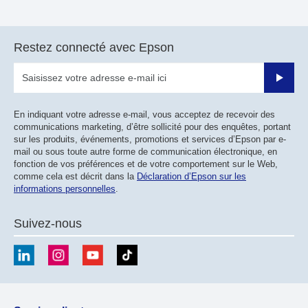
Restez connecté avec Epson
Valider
En indiquant votre adresse e-mail, vous acceptez de recevoir des
communications marketing, d’être sollicité pour des enquêtes, portant
sur les produits, événements, promotions et services d’Epson par e-
mail ou sous toute autre forme de communication électronique, en
fonction de vos préférences et de votre comportement sur le Web,
comme cela est décrit dans la
Déclaration d’Epson sur les
informations personnelles
.
Suivez-nous