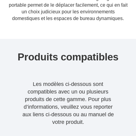
portable permet de le déplacer facilement, ce qui en fait
un choix judicieux pour les environnements
domestiques et les espaces de bureau dynamiques.
Produits compatibles
Les modèles ci-dessous sont
compatibles avec un ou plusieurs
produits de cette gamme. Pour plus
d’informations, veuillez vous reporter
aux liens ci-dessous ou au manuel de
votre produit.