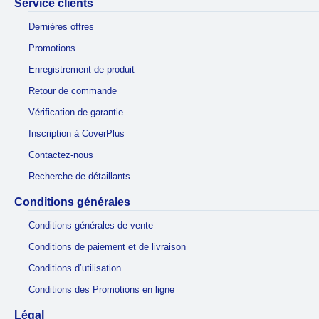
Service clients
Dernières offres
Promotions
Enregistrement de produit
Retour de commande
Vérification de garantie
Inscription à CoverPlus
Contactez-nous
Recherche de détaillants
Conditions générales
Conditions générales de vente
Conditions de paiement et de livraison
Conditions d’utilisation
Conditions des Promotions en ligne
Légal