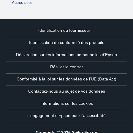
Autres sites
Identification du fournisseur
Identification de conformité des produits
Déclaration sur les informations personnelles d’Epson
Résilier le contrat
Conformité à la loi sur les données de l'UE (Data Act)
Contactez-nous au sujet de vos données
Informations sur les cookies
L’engagement d’Epson pour l’accessibilité
Copyright © 2026 Seiko Epson