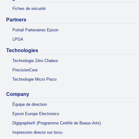
Fiches de sécurité
Partners
Portail Partenaires Epson
LPGA
Technologies
Technologie Zéro Chaleur
PrecisionCore
Technologie Micro Piezo
Company
Équipe de direction
Epson Europe Electronics
Digigraphie® (Programme Certifié de Beaux-Arts)
Impression directe sur tissu