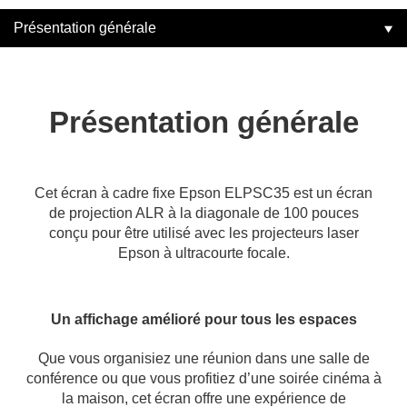
Présentation générale
Présentation générale
Cet écran à cadre fixe Epson ELPSC35 est un écran
de projection ALR à la diagonale de 100 pouces
conçu pour être utilisé avec les projecteurs laser
Epson à ultracourte focale.
Un affichage amélioré pour tous les espaces
Que vous organisiez une réunion dans une salle de
conférence ou que vous profitiez d’une soirée cinéma à
la maison, cet écran offre une expérience de