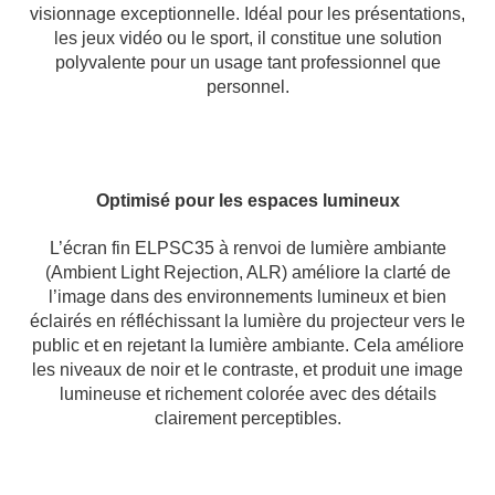
visionnage exceptionnelle. Idéal pour les présentations,
les jeux vidéo ou le sport, il constitue une solution
polyvalente pour un usage tant professionnel que
personnel.
Optimisé pour les espaces lumineux
L’écran fin ELPSC35 à renvoi de lumière ambiante
(Ambient Light Rejection, ALR) améliore la clarté de
l’image dans des environnements lumineux et bien
éclairés en réfléchissant la lumière du projecteur vers le
public et en rejetant la lumière ambiante. Cela améliore
les niveaux de noir et le contraste, et produit une image
lumineuse et richement colorée avec des détails
clairement perceptibles.