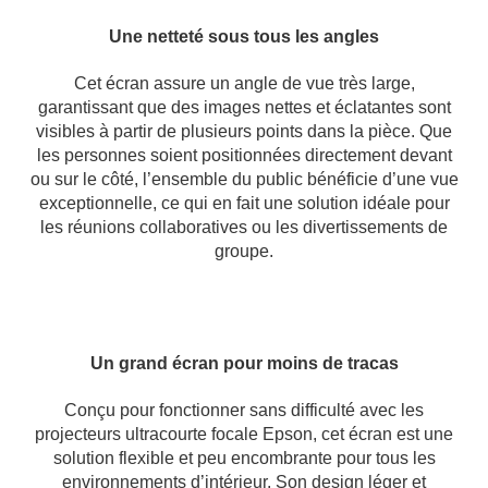
Une netteté sous tous les angles
Cet écran assure un angle de vue très large,
garantissant que des images nettes et éclatantes sont
visibles à partir de plusieurs points dans la pièce. Que
les personnes soient positionnées directement devant
ou sur le côté, l’ensemble du public bénéficie d’une vue
exceptionnelle, ce qui en fait une solution idéale pour
les réunions collaboratives ou les divertissements de
groupe.
Un grand écran pour moins de tracas
Conçu pour fonctionner sans difficulté avec les
projecteurs ultracourte focale Epson, cet écran est une
solution flexible et peu encombrante pour tous les
environnements d’intérieur. Son design léger et