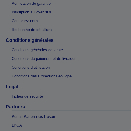
Vérification de garantie
Inscription à CoverPlus
Contactez-nous
Recherche de détaillants
Conditions générales
Conditions générales de vente
Conditions de paiement et de livraison
Conditions d’utilisation
Conditions des Promotions en ligne
Légal
Fiches de sécurité
Partners
Portail Partenaires Epson
LPGA