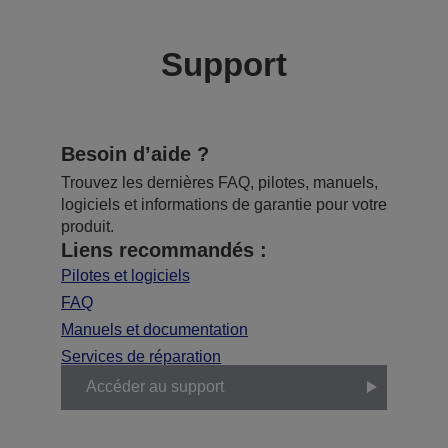
Support
Besoin d’aide ?
Trouvez les dernières FAQ, pilotes, manuels,
logiciels et informations de garantie pour votre
produit.
Liens recommandés :
Pilotes et logiciels
FAQ
Manuels et documentation
Services de réparation
Accéder au support