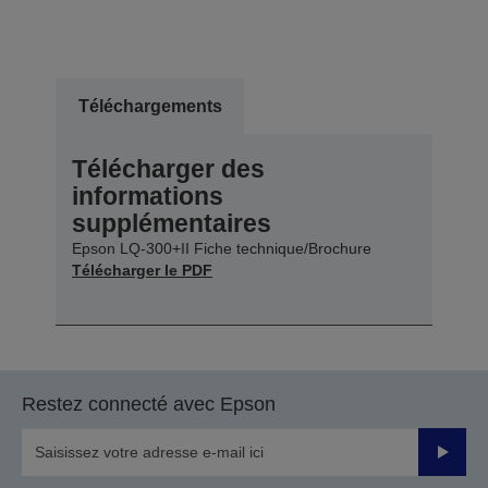
Téléchargements
Télécharger des
informations
supplémentaires
Epson LQ-300+II Fiche technique/Brochure
Télécharger le PDF
Restez connecté avec Epson
Valider