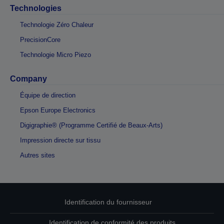
Technologies
Technologie Zéro Chaleur
PrecisionCore
Technologie Micro Piezo
Company
Équipe de direction
Epson Europe Electronics
Digigraphie® (Programme Certifié de Beaux-Arts)
Impression directe sur tissu
Autres sites
Identification du fournisseur
Identification de conformité des produits