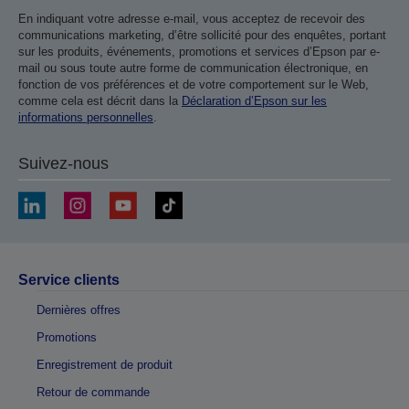
En indiquant votre adresse e-mail, vous acceptez de recevoir des
communications marketing, d’être sollicité pour des enquêtes, portant
sur les produits, événements, promotions et services d’Epson par e-
mail ou sous toute autre forme de communication électronique, en
fonction de vos préférences et de votre comportement sur le Web,
comme cela est décrit dans la
Déclaration d’Epson sur les
informations personnelles
.
Suivez-nous
Service clients
Dernières offres
Promotions
Enregistrement de produit
Retour de commande