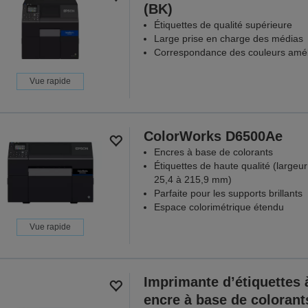
(BK)
Étiquettes de qualité supérieure
Large prise en charge des médias
Correspondance des couleurs amél
Vue rapide
ColorWorks D6500Ae
Encres à base de colorants
Étiquettes de haute qualité (largeu
25,4 à 215,9 mm)
Parfaite pour les supports brillants
Espace colorimétrique étendu
Vue rapide
Imprimante d’étiquettes 
encre à base de colorant