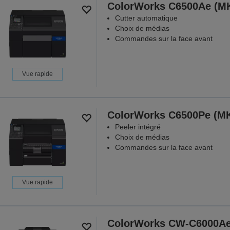
ColorWorks C6500Ae (M
Cutter automatique
Choix de médias
Commandes sur la face avant
Vue rapide
ColorWorks C6500Pe (M
Peeler intégré
Choix de médias
Commandes sur la face avant
Vue rapide
ColorWorks CW-C6000A