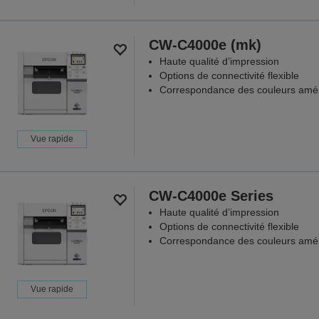
CW-C4000e (mk)
Haute qualité d’impression
Options de connectivité flexible
Correspondance des couleurs amél
Vue rapide
CW-C4000e Series
Haute qualité d’impression
Options de connectivité flexible
Correspondance des couleurs amél
Vue rapide