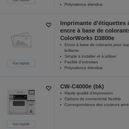
Vue rapide
Polyvalence étendue
Imprimante d’étiquettes 
encre à base de colorant
ColorWorks D3800e
Encre à base de colorants pour su
brillants
Simple à installer et à utiliser
Facilité d’entretien
Vue rapide
Polyvalence étendue
CW-C4000e (bk)
Haute qualité d’impression
Options de connectivité flexible
Correspondance des couleurs amél
Vue rapide