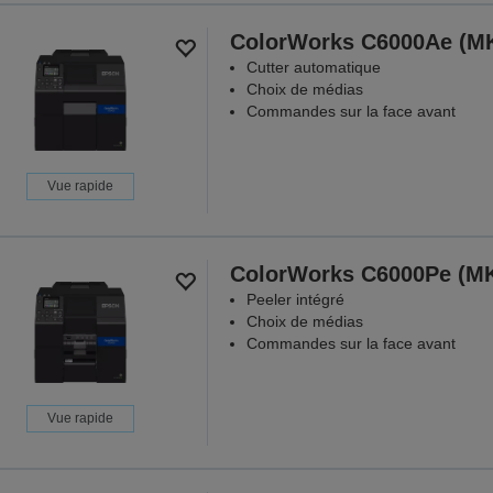
ColorWorks C6000Ae (M
Cutter automatique
Choix de médias
Commandes sur la face avant
Vue rapide
ColorWorks C6000Pe (M
Peeler intégré
Choix de médias
Commandes sur la face avant
Vue rapide