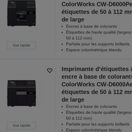
ColorWorks CW-D6000Pe
étiquettes de 50 à 112 m
de large
Encres à base de colorants
Étiquettes de haute qualité (largeu
50 à 112 mm)
Parfaite pour les supports brillants
Vue rapide
Espace colorimétrique étendu
Imprimante d’étiquettes 
encre à base de colorant
ColorWorks CW-D6000Ae
étiquettes de 50 à 112 m
de large
Encres à base de colorants
Étiquettes de haute qualité (largeu
50 à 112 mm)
Parfaite pour les supports brillants
Vue rapide
Espace colorimétrique étendu