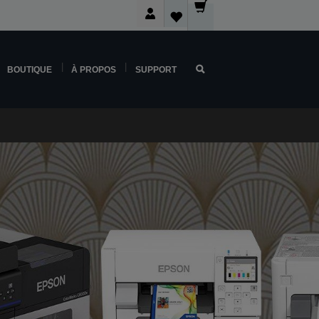
BOUTIQUE
À PROPOS
SUPPORT