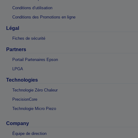
Conditions d’utilisation
Conditions des Promotions en ligne
Légal
Fiches de sécurité
Partners
Portail Partenaires Epson
LPGA
Technologies
Technologie Zéro Chaleur
PrecisionCore
Technologie Micro Piezo
Company
Équipe de direction