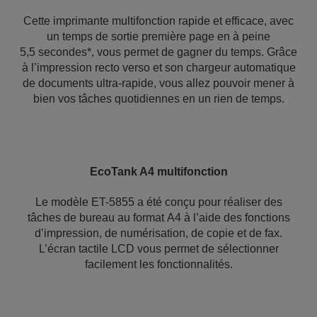
Cette imprimante multifonction rapide et efficace, avec
un temps de sortie première page en à peine
5,5 secondes*, vous permet de gagner du temps. Grâce
à l’impression recto verso et son chargeur automatique
de documents ultra-rapide, vous allez pouvoir mener à
bien vos tâches quotidiennes en un rien de temps.
EcoTank A4 multifonction
Le modèle ET-5855 a été conçu pour réaliser des
tâches de bureau au format A4 à l’aide des fonctions
d’impression, de numérisation, de copie et de fax.
L’écran tactile LCD vous permet de sélectionner
facilement les fonctionnalités.