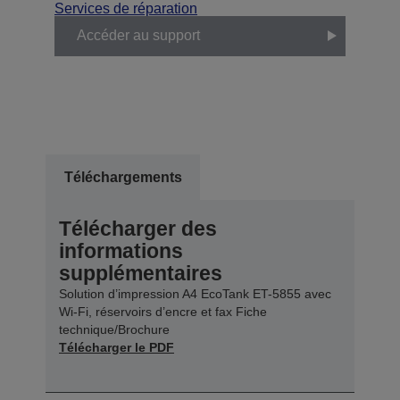
Services de réparation
Accéder au support
Téléchargements
Télécharger des
informations
supplémentaires
Solution d’impression A4 EcoTank ET-5855 avec
Wi-Fi, réservoirs d’encre et fax Fiche
technique/Brochure
Télécharger le PDF