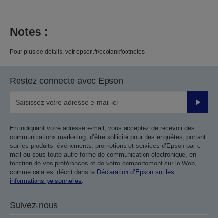
Notes :
Pour plus de détails, voir epson.fr/ecotankfootnotes
Restez connecté avec Epson
Valider
En indiquant votre adresse e-mail, vous acceptez de recevoir des
communications marketing, d’être sollicité pour des enquêtes, portant
sur les produits, événements, promotions et services d’Epson par e-
mail ou sous toute autre forme de communication électronique, en
fonction de vos préférences et de votre comportement sur le Web,
comme cela est décrit dans la
Déclaration d’Epson sur les
informations personnelles
.
Suivez-nous