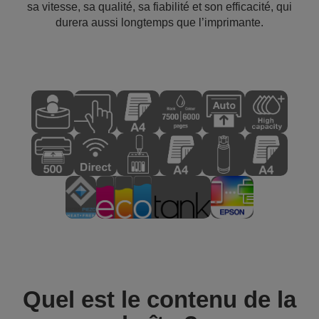
sa vitesse, sa qualité, sa fiabilité et son efficacité, qui
durera aussi longtemps que l’imprimante.
Quel est le contenu de la