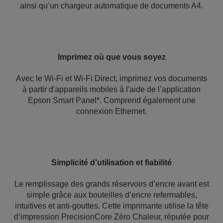
ainsi qu’un chargeur automatique de documents A4.
Imprimez où que vous soyez
Avec le Wi-Fi et Wi-Fi Direct, imprimez vos documents
à partir d'appareils mobiles à l'aide de l’application
Epson Smart Panel*. Comprend également une
connexion Ethernet.
Simplicité d’utilisation et fiabilité
Le remplissage des grands réservoirs d’encre avant est
simple grâce aux bouteilles d’encre refermables,
intuitives et anti-gouttes. Cette imprimante utilise la tête
d’impression PrecisionCore Zéro Chaleur, réputée pour