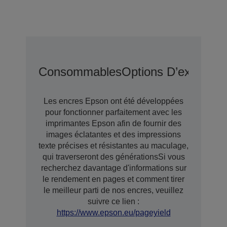
Consommables
Options D’extensio
Les encres Epson ont été développées
pour fonctionner parfaitement avec les
imprimantes Epson afin de fournir des
images éclatantes et des impressions
texte précises et résistantes au maculage,
qui traverseront des générationsSi vous
recherchez davantage d'informations sur
le rendement en pages et comment tirer
le meilleur parti de nos encres, veuillez
suivre ce lien :
https://www.epson.eu/pageyield