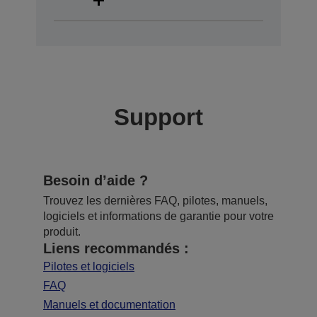
Support
Besoin d’aide ?
Trouvez les dernières FAQ, pilotes, manuels,
logiciels et informations de garantie pour votre
produit.
Liens recommandés :
Pilotes et logiciels
FAQ
Manuels et documentation