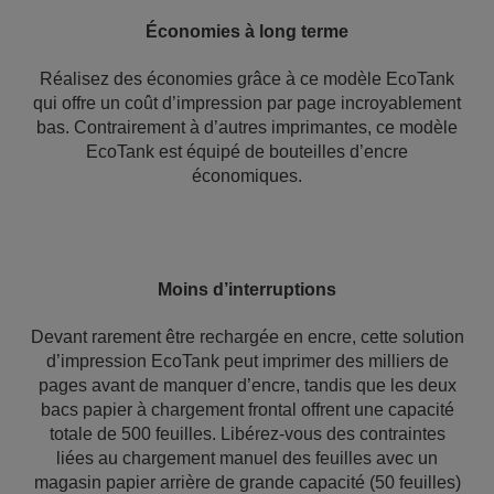
Économies à long terme
Réalisez des économies grâce à ce modèle EcoTank
qui offre un coût d’impression par page incroyablement
bas. Contrairement à d’autres imprimantes, ce modèle
EcoTank est équipé de bouteilles d’encre
économiques.
Moins d’interruptions
Devant rarement être rechargée en encre, cette solution
d’impression EcoTank peut imprimer des milliers de
pages avant de manquer d’encre, tandis que les deux
bacs papier à chargement frontal offrent une capacité
totale de 500 feuilles. Libérez-vous des contraintes
liées au chargement manuel des feuilles avec un
magasin papier arrière de grande capacité (50 feuilles)