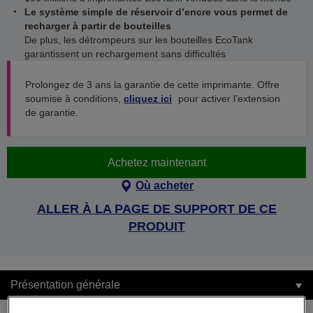
Le système simple de réservoir d’encre vous permet de
recharger à partir de bouteilles
De plus, les détrompeurs sur les bouteilles EcoTank
garantissent un rechargement sans difficultés
Prolongez de 3 ans la garantie de cette imprimante. Offre
soumise à conditions,
cliquez ici
pour activer l’extension
de garantie.
Achetez maintenant
Où acheter
ALLER À LA PAGE DE SUPPORT DE CE
PRODUIT
Présentation générale