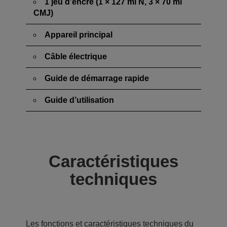
1 jeu d’encre (1 × 127 ml N, 3 × 70 ml
CMJ)
Appareil principal
Câble électrique
Guide de démarrage rapide
Guide d’utilisation
Caractéristiques
techniques
Les fonctions et caractéristiques techniques du