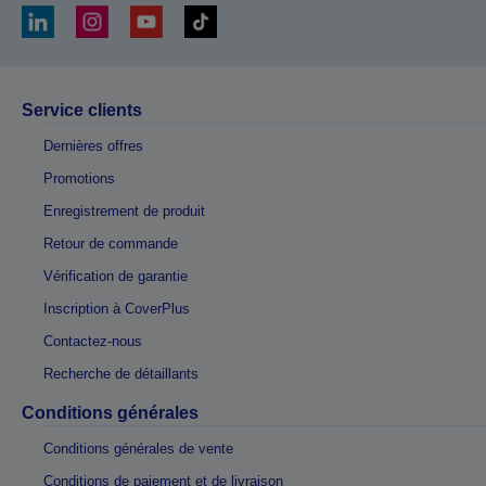
Service clients
Dernières offres
Promotions
Enregistrement de produit
Retour de commande
Vérification de garantie
Inscription à CoverPlus
Contactez-nous
Recherche de détaillants
Conditions générales
Conditions générales de vente
Conditions de paiement et de livraison