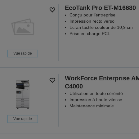
EcoTank Pro ET-M16680
Conçu pour l’entreprise
Impression recto verso
Écran tactile couleur de 10,9 cm
Prise en charge PCL
Vue rapide
WorkForce Enterprise A
C4000
Utilisation en toute sérénité
Impression à haute vitesse
Maintenance minimale
Vue rapide