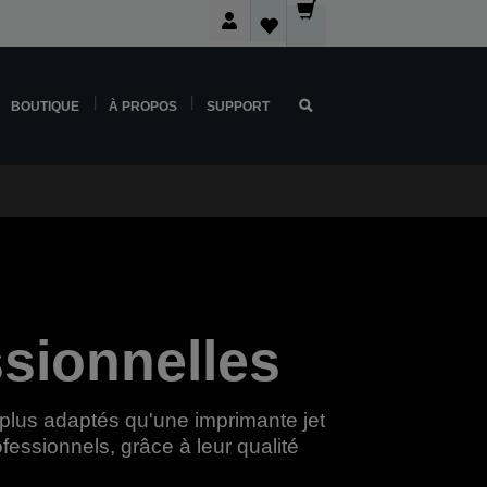
BOUTIQUE
À PROPOS
SUPPORT
ssionnelles
plus adaptés qu'une imprimante jet
fessionnels, grâce à leur qualité