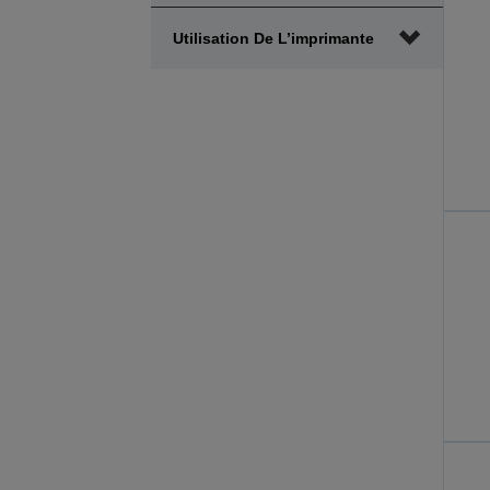
Utilisation De L’imprimante