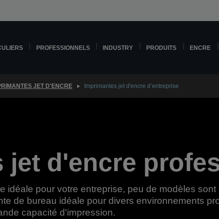
CULIERS
PROFESSIONNELS
INDUSTRY
PRODUITS
ENCRE
PRIMANTES JET D'ENCRE
Imprimantes jet d'encre d’entreprise
 jet d'encre profe
 idéale pour votre entreprise, peu de modèles sont 
ante de bureau idéale pour divers environnements pro
rande capacité d'impression.