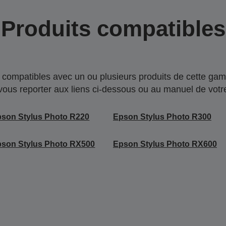
Produits compatibles
compatibles avec un ou plusieurs produits de cette gam
 vous reporter aux liens ci-dessous ou au manuel de votre
son Stylus Photo R220
Epson Stylus Photo R300
son Stylus Photo RX500
Epson Stylus Photo RX600