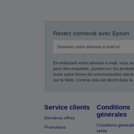
Restez connecté avec Epson
En indiquant votre adresse e-mail, vous ac
pour des enquêtes, portant sur les produi
toute autre forme de communication électr
sur le Web, comme cela est décrit dans la
Service clients
Conditions
générales
Dernières offres
Conditions général
Promotions
vente