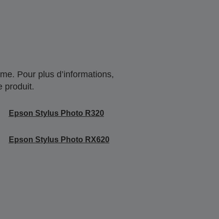
me. Pour plus d’informations,
 produit.
Epson Stylus Photo R320
Epson Stylus Photo RX620