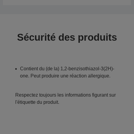
Sécurité des produits
Contient du (de la) 1,2-benzisothiazol-3(2H)-
one. Peut produire une réaction allergique.
Respectez toujours les informations figurant sur
l'étiquette du produit.