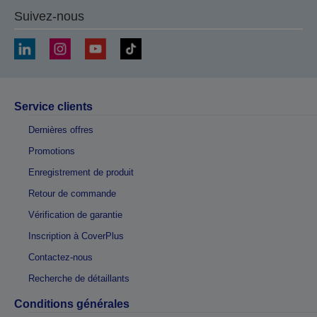
Suivez-nous
Service clients
Dernières offres
Promotions
Enregistrement de produit
Retour de commande
Vérification de garantie
Inscription à CoverPlus
Contactez-nous
Recherche de détaillants
Conditions générales