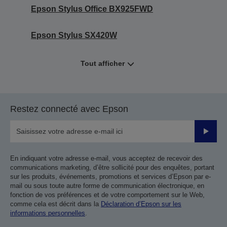
Epson Stylus Office BX925FWD
Epson Stylus SX420W
Tout afficher
Restez connecté avec Epson
Valider
En indiquant votre adresse e-mail, vous acceptez de recevoir des
communications marketing, d’être sollicité pour des enquêtes, portant
sur les produits, événements, promotions et services d’Epson par e-
mail ou sous toute autre forme de communication électronique, en
fonction de vos préférences et de votre comportement sur le Web,
comme cela est décrit dans la
Déclaration d’Epson sur les
informations personnelles
.