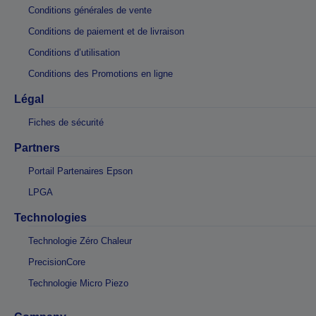
Conditions générales de vente
Conditions de paiement et de livraison
Conditions d’utilisation
Conditions des Promotions en ligne
Légal
Fiches de sécurité
Partners
Portail Partenaires Epson
LPGA
Technologies
Technologie Zéro Chaleur
PrecisionCore
Technologie Micro Piezo