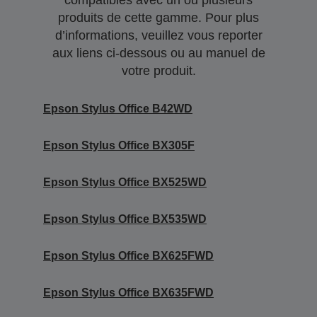
produits de cette gamme. Pour plus
d’informations, veuillez vous reporter
aux liens ci-dessous ou au manuel de
votre produit.
Epson Stylus Office B42WD
Epson Stylus Office BX305F
Epson Stylus Office BX525WD
Epson Stylus Office BX535WD
Epson Stylus Office BX625FWD
Epson Stylus Office BX635FWD