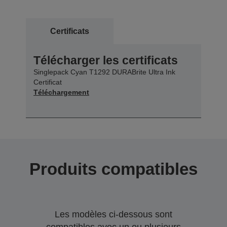
Certificats
Télécharger les certificats
Singlepack Cyan T1292 DURABrite Ultra Ink
Certificat
Téléchargement
Produits compatibles
Les modèles ci-dessous sont
compatibles avec un ou plusieurs