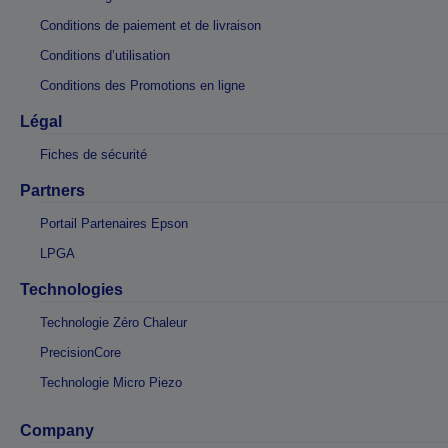
Conditions de paiement et de livraison
Conditions d’utilisation
Conditions des Promotions en ligne
Légal
Fiches de sécurité
Partners
Portail Partenaires Epson
LPGA
Technologies
Technologie Zéro Chaleur
PrecisionCore
Technologie Micro Piezo
Company