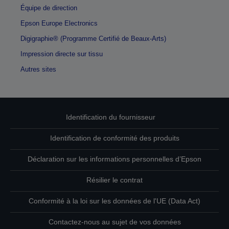
Équipe de direction
Epson Europe Electronics
Digigraphie® (Programme Certifié de Beaux-Arts)
Impression directe sur tissu
Autres sites
Identification du fournisseur
Identification de conformité des produits
Déclaration sur les informations personnelles d’Epson
Résilier le contrat
Conformité à la loi sur les données de l'UE (Data Act)
Contactez-nous au sujet de vos données