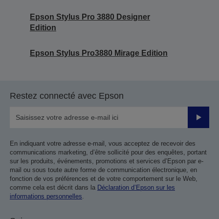
Epson Stylus Pro 3880 Designer
Edition
Epson Stylus Pro3880 Mirage Edition
Restez connecté avec Epson
Valider
En indiquant votre adresse e-mail, vous acceptez de recevoir des
communications marketing, d’être sollicité pour des enquêtes, portant
sur les produits, événements, promotions et services d’Epson par e-
mail ou sous toute autre forme de communication électronique, en
fonction de vos préférences et de votre comportement sur le Web,
comme cela est décrit dans la
Déclaration d’Epson sur les
informations personnelles
.