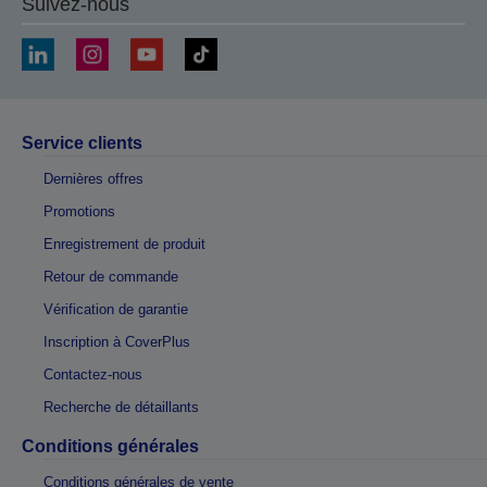
Suivez-nous
Service clients
Dernières offres
Promotions
Enregistrement de produit
Retour de commande
Vérification de garantie
Inscription à CoverPlus
Contactez-nous
Recherche de détaillants
Conditions générales
Conditions générales de vente