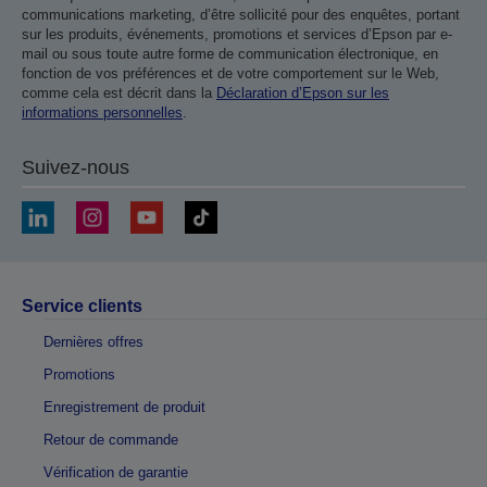
communications marketing, d’être sollicité pour des enquêtes, portant
sur les produits, événements, promotions et services d’Epson par e-
mail ou sous toute autre forme de communication électronique, en
fonction de vos préférences et de votre comportement sur le Web,
comme cela est décrit dans la
Déclaration d’Epson sur les
informations personnelles
.
Suivez-nous
Service clients
Dernières offres
Promotions
Enregistrement de produit
Retour de commande
Vérification de garantie