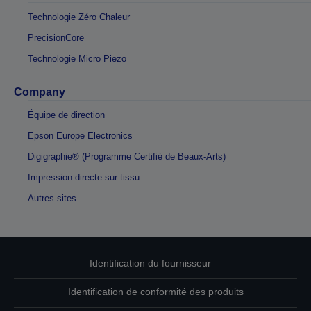
Technologie Zéro Chaleur
PrecisionCore
Technologie Micro Piezo
Company
Équipe de direction
Epson Europe Electronics
Digigraphie® (Programme Certifié de Beaux-Arts)
Impression directe sur tissu
Autres sites
Identification du fournisseur
Identification de conformité des produits