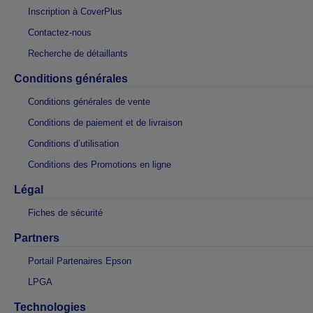
Inscription à CoverPlus
Contactez-nous
Recherche de détaillants
Conditions générales
Conditions générales de vente
Conditions de paiement et de livraison
Conditions d’utilisation
Conditions des Promotions en ligne
Légal
Fiches de sécurité
Partners
Portail Partenaires Epson
LPGA
Technologies