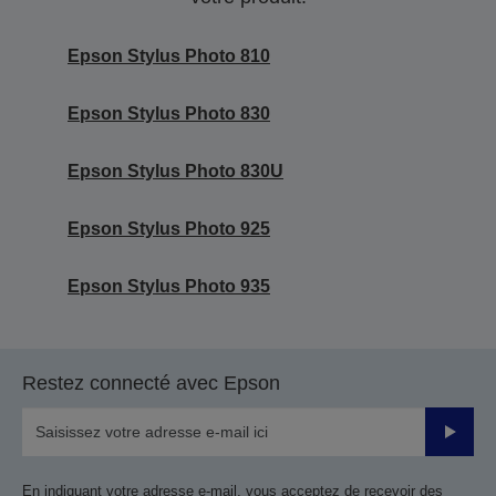
Epson Stylus Photo 810
Epson Stylus Photo 830
Epson Stylus Photo 830U
Epson Stylus Photo 925
Epson Stylus Photo 935
Restez connecté avec Epson
Valider
En indiquant votre adresse e-mail, vous acceptez de recevoir des