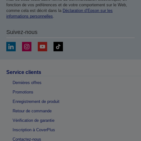
fonction de vos préférences et de votre comportement sur le Web,
comme cela est décrit dans la
Déclaration d’Epson sur les
informations personnelles
.
Suivez-nous
Service clients
Dernières offres
Promotions
Enregistrement de produit
Retour de commande
Vérification de garantie
Inscription à CoverPlus
Contactez-nous