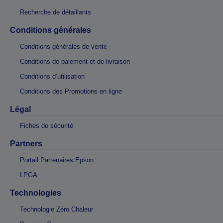
Recherche de détaillants
Conditions générales
Conditions générales de vente
Conditions de paiement et de livraison
Conditions d’utilisation
Conditions des Promotions en ligne
Légal
Fiches de sécurité
Partners
Portail Partenaires Epson
LPGA
Technologies
Technologie Zéro Chaleur