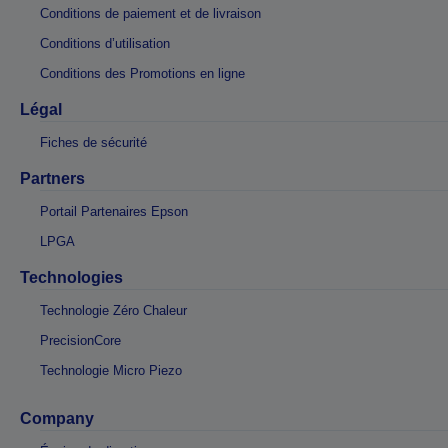
Conditions de paiement et de livraison
Conditions d’utilisation
Conditions des Promotions en ligne
Légal
Fiches de sécurité
Partners
Portail Partenaires Epson
LPGA
Technologies
Technologie Zéro Chaleur
PrecisionCore
Technologie Micro Piezo
Company