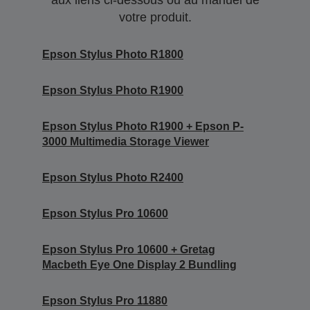
aux liens ci-dessous ou au manuel de
votre produit.
Epson Stylus Photo R1800
Epson Stylus Photo R1900
Epson Stylus Photo R1900 + Epson P-
3000 Multimedia Storage Viewer
Epson Stylus Photo R2400
Epson Stylus Pro 10600
Epson Stylus Pro 10600 + Gretag
Macbeth Eye One Display 2 Bundling
Epson Stylus Pro 11880