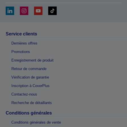
Service clients
Dernières offres
Promotions
Enregistrement de produit
Retour de commande
Vérification de garantie
Inscription à CoverPlus
Contactez-nous
Recherche de détaillants
Conditions générales
Conditions générales de vente