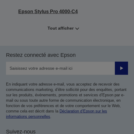
Epson Stylus Pro 4000-C4
Tout afficher
Restez connecté avec Epson
Valider
En indiquant votre adresse e-mail, vous acceptez de recevoir des
communications marketing, d’être sollicité pour des enquêtes, portant
sur les produits, événements, promotions et services d’Epson par e-
mail ou sous toute autre forme de communication électronique, en
fonction de vos préférences et de votre comportement sur le Web,
comme cela est décrit dans la
Déclaration d’Epson sur les
informations personnelles
.
Suivez-nous