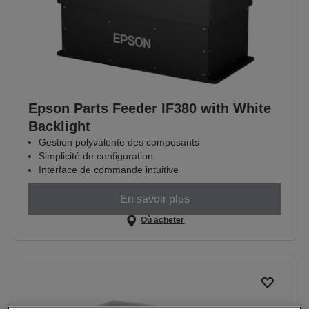
Epson Parts Feeder IF380 with White
Backlight
Gestion polyvalente des composants
Simplicité de configuration
Interface de commande intuitive
En savoir plus
Où acheter