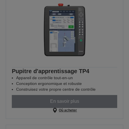
Pupitre d'apprentissage TP4
Appareil de contrôle tout-en-un
Conception ergonomique et robuste
Construisez votre propre centre de contrôle
En savoir plus
Où acheter