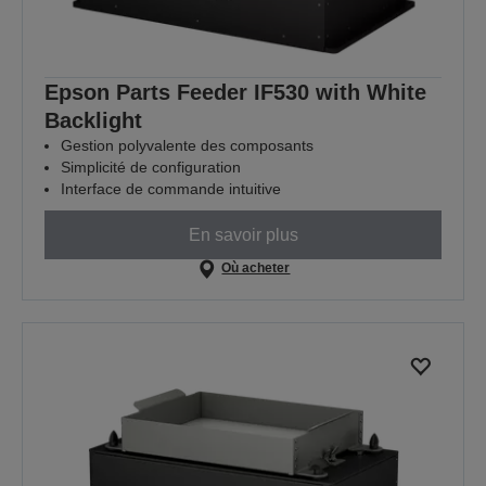
Epson Parts Feeder IF530 with White
Backlight
Gestion polyvalente des composants
Simplicité de configuration
Interface de commande intuitive
En savoir plus
Où acheter