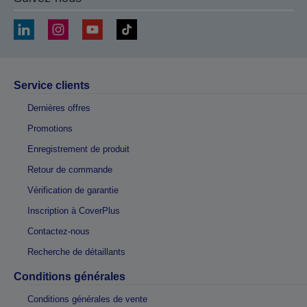
Service clients
Dernières offres
Promotions
Enregistrement de produit
Retour de commande
Vérification de garantie
Inscription à CoverPlus
Contactez-nous
Recherche de détaillants
Conditions générales
Conditions générales de vente