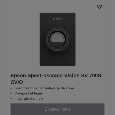
Epson Spectroscopic Vision SV-700S-
CVIO
Spectroscopie par balayage de zone
Compact et léger
Intégration simple
En savoir plus