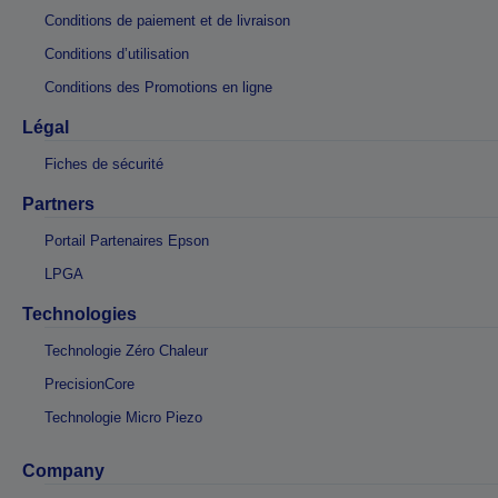
Conditions de paiement et de livraison
Conditions d’utilisation
Conditions des Promotions en ligne
Légal
Fiches de sécurité
Partners
Portail Partenaires Epson
LPGA
Technologies
Technologie Zéro Chaleur
PrecisionCore
Technologie Micro Piezo
Company