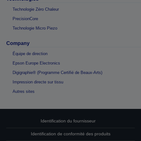
Technologie Zéro Chaleur
PrecisionCore
Technologie Micro Piezo
Company
Équipe de direction
Epson Europe Electronics
Digigraphie® (Programme Certifié de Beaux-Arts)
Impression directe sur tissu
Autres sites
Identification du fournisseur
Identification de conformité des produits