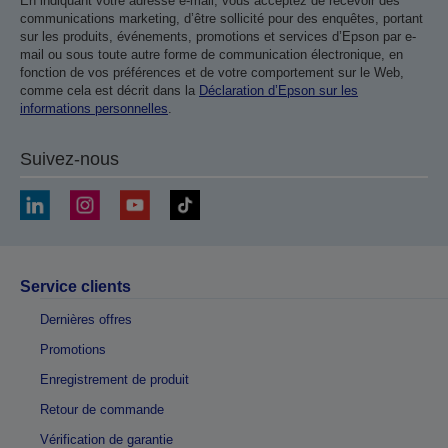
En indiquant votre adresse e-mail, vous acceptez de recevoir des
communications marketing, d’être sollicité pour des enquêtes, portant
sur les produits, événements, promotions et services d’Epson par e-
mail ou sous toute autre forme de communication électronique, en
fonction de vos préférences et de votre comportement sur le Web,
comme cela est décrit dans la
Déclaration d’Epson sur les
informations personnelles
.
Suivez-nous
Service clients
Dernières offres
Promotions
Enregistrement de produit
Retour de commande
Vérification de garantie