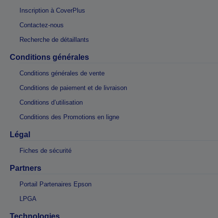
Inscription à CoverPlus
Contactez-nous
Recherche de détaillants
Conditions générales
Conditions générales de vente
Conditions de paiement et de livraison
Conditions d’utilisation
Conditions des Promotions en ligne
Légal
Fiches de sécurité
Partners
Portail Partenaires Epson
LPGA
Technologies