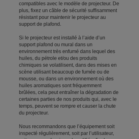
compatibles avec le modèle de projecteur. De
plus, fixez un câble de sécurité suffisamment
résistant pour maintenir le projecteur au
support de plafond.
Si le projecteur est installé à l’aide d’un
support plafond ou mural dans un
environnement très enfumé dans lequel des
huiles, du pétrole et/ou des produits
chimiques se volatilisent, dans des mises en
scène utilisant beaucoup de fumée ou de
mousse, ou dans un environnement où des
huiles aromatiques sont fréquemment
brûlées, cela peut entraîner la dégradation de
certaines parties de nos produits qui, avec le
temps, peuvent se rompre et causer la chute
du projecteur.
Nous recommandons que l’équipement soit
inspecté régulièrement, soit par l’utilisateur,