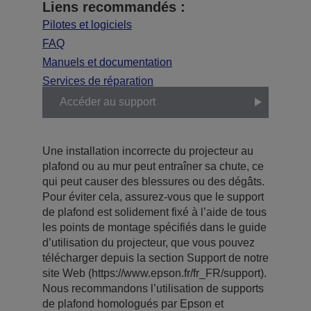
Liens recommandés :
Pilotes et logiciels
FAQ
Manuels et documentation
Services de réparation
Accéder au support
Une installation incorrecte du projecteur au
plafond ou au mur peut entraîner sa chute, ce
qui peut causer des blessures ou des dégâts.
Pour éviter cela, assurez-vous que le support
de plafond est solidement fixé à l’aide de tous
les points de montage spécifiés dans le guide
d’utilisation du projecteur, que vous pouvez
télécharger depuis la section Support de notre
site Web (https://www.epson.fr/fr_FR/support).
Nous recommandons l’utilisation de supports
de plafond homologués par Epson et