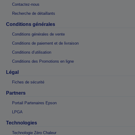
Contactez-nous
Recherche de détaillants
Conditions générales
Conditions générales de vente
Conditions de paiement et de livraison
Conditions d’utilisation
Conditions des Promotions en ligne
Légal
Fiches de sécurité
Partners
Portail Partenaires Epson
LPGA
Technologies
Technologie Zéro Chaleur