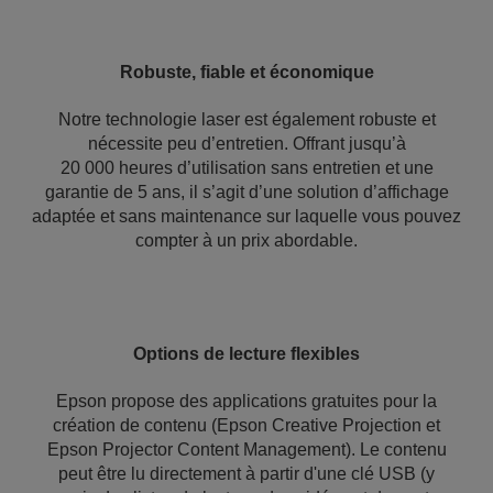
Robuste, fiable et économique
Notre technologie laser est également robuste et
nécessite peu d’entretien. Offrant jusqu’à
20 000 heures d’utilisation sans entretien et une
garantie de 5 ans, il s’agit d’une solution d’affichage
adaptée et sans maintenance sur laquelle vous pouvez
compter à un prix abordable.
Options de lecture flexibles
Epson propose des applications gratuites pour la
création de contenu (Epson Creative Projection et
Epson Projector Content Management). Le contenu
peut être lu directement à partir d'une clé USB (y