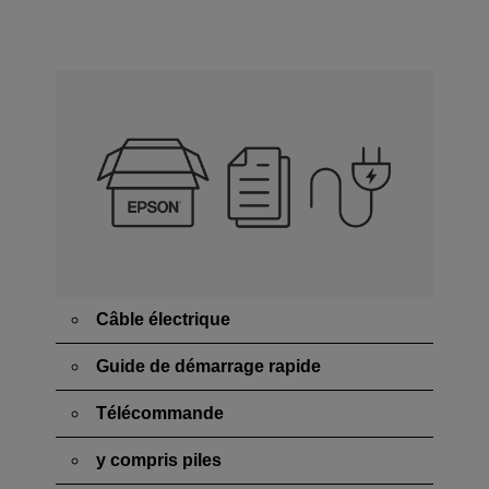
Câble électrique
Guide de démarrage rapide
Télécommande
y compris piles