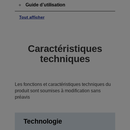
Guide d’utilisation
Tout afficher
Caractéristiques
techniques
Les fonctions et caractéristiques techniques du
produit sont soumises à modification sans
préavis
Technologie