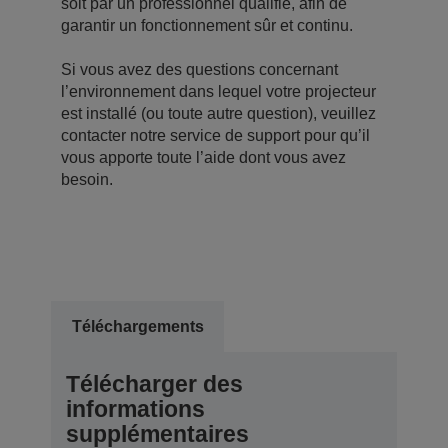
soit par un professionnel qualifié, afin de
garantir un fonctionnement sûr et continu.
Si vous avez des questions concernant
l’environnement dans lequel votre projecteur
est installé (ou toute autre question), veuillez
contacter notre service de support pour qu’il
vous apporte toute l’aide dont vous avez
besoin.
Téléchargements
Télécharger des
informations
supplémentaires