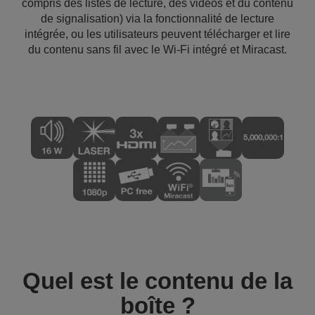
compris des listes de lecture, des vidéos et du contenu
de signalisation) via la fonctionnalité de lecture
intégrée, ou les utilisateurs peuvent télécharger et lire
du contenu sans fil avec le Wi-Fi intégré et Miracast.
Quel est le contenu de la
boîte ?