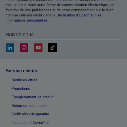
mail ou sous toute autre forme de communication électronique, en
fonction de vos préférences et de votre comportement sur le Web,
comme cela est décrit dans la
Déclaration d’Epson sur les
informations personnelles
.
Suivez-nous
Service clients
Dernières offres
Promotions
Enregistrement de produit
Retour de commande
Vérification de garantie
Inscription à CoverPlus