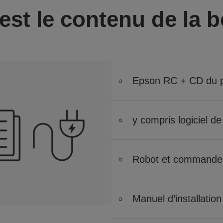
est le contenu de la b
Epson RC + CD du
y compris logiciel de
Robot et commande
Manuel d’installation