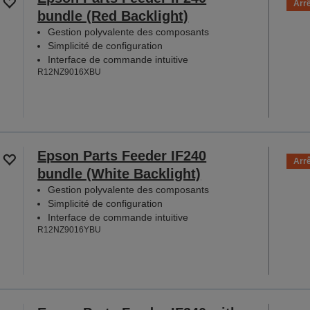
Arr
bundle (Red Backlight)
Gestion polyvalente des composants
Simplicité de configuration
Interface de commande intuitive
R12NZ9016XBU
Epson Parts Feeder IF240
Arr
bundle (White Backlight)
Gestion polyvalente des composants
Simplicité de configuration
Interface de commande intuitive
R12NZ9016YBU