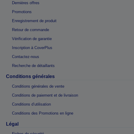
Dernières offres
Promotions
Enregistrement de produit
Retour de commande
Vérification de garantie
Inscription à CoverPlus
Contactez-nous
Recherche de détaillants
Conditions générales
Conditions générales de vente
Conditions de paiement et de livraison
Conditions d’utilisation
Conditions des Promotions en ligne
Légal
Fiches de sécurité