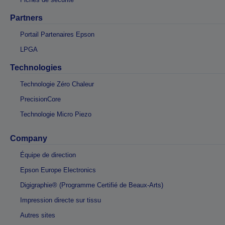
Partners
Portail Partenaires Epson
LPGA
Technologies
Technologie Zéro Chaleur
PrecisionCore
Technologie Micro Piezo
Company
Équipe de direction
Epson Europe Electronics
Digigraphie® (Programme Certifié de Beaux-Arts)
Impression directe sur tissu
Autres sites