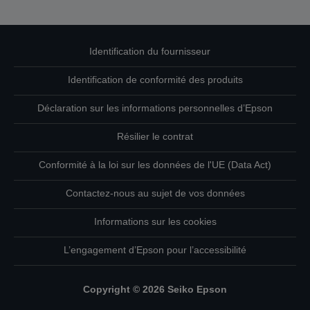
Identification du fournisseur
Identification de conformité des produits
Déclaration sur les informations personnelles d’Epson
Résilier le contrat
Conformité à la loi sur les données de l'UE (Data Act)
Contactez-nous au sujet de vos données
Informations sur les cookies
L’engagement d’Epson pour l’accessibilité
Copyright © 2026 Seiko Epson