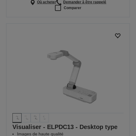
Où acheter
Demander à être rappelé
Comparer
Visualiser - ELPDC13 - Desktop type
Images de haute qualité