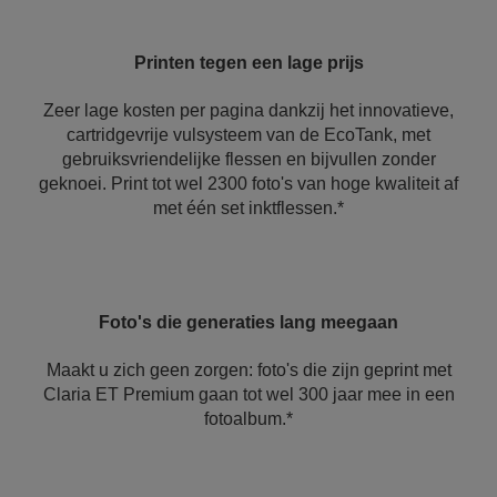
Printen tegen een lage prijs
Zeer lage kosten per pagina dankzij het innovatieve,
cartridgevrije vulsysteem van de EcoTank, met
gebruiksvriendelijke flessen en bijvullen zonder
geknoei. Print tot wel 2300 foto's van hoge kwaliteit af
met één set inktflessen.*
Foto's die generaties lang meegaan
Maakt u zich geen zorgen: foto's die zijn geprint met
Claria ET Premium gaan tot wel 300 jaar mee in een
fotoalbum.*