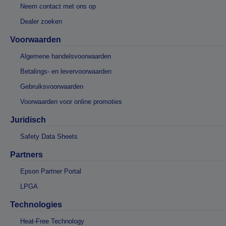
Neem contact met ons op
Dealer zoeken
Voorwaarden
Algemene handelsvoorwaarden
Betalings- en levervoorwaarden
Gebruiksvoorwaarden
Voorwaarden voor online promoties
Juridisch
Safety Data Sheets
Partners
Epson Partner Portal
LPGA
Technologies
Heat-Free Technology