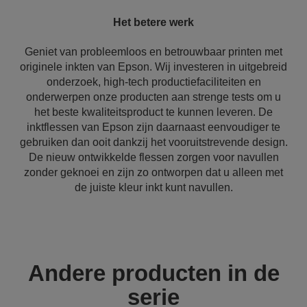
Het betere werk
Geniet van probleemloos en betrouwbaar printen met
originele inkten van Epson. Wij investeren in uitgebreid
onderzoek, high-tech productiefaciliteiten en
onderwerpen onze producten aan strenge tests om u
het beste kwaliteitsproduct te kunnen leveren. De
inktflessen van Epson zijn daarnaast eenvoudiger te
gebruiken dan ooit dankzij het vooruitstrevende design.
De nieuw ontwikkelde flessen zorgen voor navullen
zonder geknoei en zijn zo ontworpen dat u alleen met
de juiste kleur inkt kunt navullen.
Andere producten in de
serie