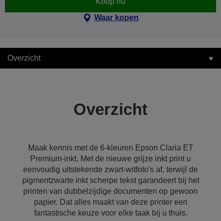
Koop nu
Waar kopen
Overzicht
Overzicht
Maak kennis met de 6-kleuren Epson Claria ET
Premium-inkt. Met de nieuwe grijze inkt print u
eenvoudig uitstekende zwart-witfoto's af, terwijl de
pigmentzwarte inkt scherpe tekst garandeert bij het
printen van dubbelzijdige documenten op gewoon
papier. Dat alles maakt van deze printer een
fantastische keuze voor elke taak bij u thuis.