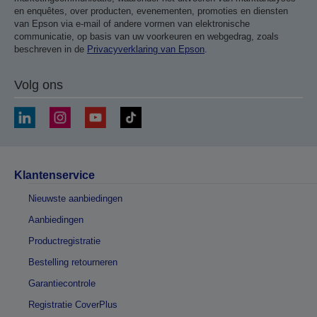
en enquêtes, over producten, evenementen, promoties en diensten
van Epson via e-mail of andere vormen van elektronische
communicatie, op basis van uw voorkeuren en webgedrag, zoals
beschreven in de
Privacyverklaring van Epson
.
Volg ons
Klantenservice
Nieuwste aanbiedingen
Aanbiedingen
Productregistratie
Bestelling retourneren
Garantiecontrole
Registratie CoverPlus