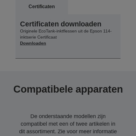
Certificaten
Certificaten downloaden
Originele EcoTank-inktflessen uit de Epson 114-
inktserie Certificaat
Downloaden
Compatibele apparaten
De onderstaande modellen zijn
compatibel met een of twee artikelen in
dit assortiment. Zie voor meer informatie