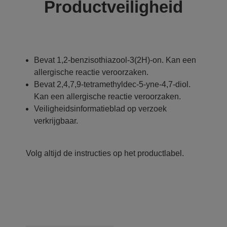
Productveiligheid
Bevat 1,2-benzisothiazool-3(2H)-on. Kan een
allergische reactie veroorzaken.
Bevat 2,4,7,9-tetramethyldec-5-yne-4,7-diol.
Kan een allergische reactie veroorzaken.
Veiligheidsinformatieblad op verzoek
verkrijgbaar.
Volg altijd de instructies op het productlabel.