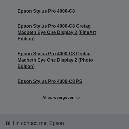
Epson Stylus Pro 4000-C8
Epson Stylus Pro 4000-C8 Gretag
Macbeth Eye One Display 2 (FineArt
Edition)
Epson Stylus Pro 4000-C8 Gretag
Macbeth Eye One Display 2 (Photo
Edition)
Epson Stylus Pro 4000-C8 PS
Alles weergeven
Blijf in contact met Epson