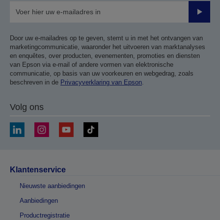
Verze
Door uw e-mailadres op te geven, stemt u in met het ontvangen van
marketingcommunicatie, waaronder het uitvoeren van marktanalyses
en enquêtes, over producten, evenementen, promoties en diensten
van Epson via e-mail of andere vormen van elektronische
communicatie, op basis van uw voorkeuren en webgedrag, zoals
beschreven in de
Privacyverklaring van Epson
.
Volg ons
Klantenservice
Nieuwste aanbiedingen
Aanbiedingen
Productregistratie