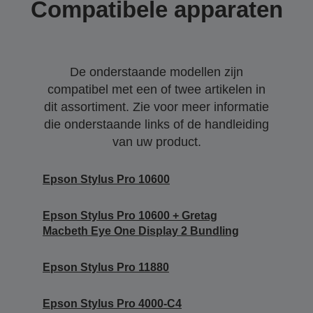
Compatibele apparaten
De onderstaande modellen zijn
compatibel met een of twee artikelen in
dit assortiment. Zie voor meer informatie
die onderstaande links of de handleiding
van uw product.
Epson Stylus Pro 10600
Epson Stylus Pro 10600 + Gretag
Macbeth Eye One Display 2 Bundling
Epson Stylus Pro 11880
Epson Stylus Pro 4000-C4