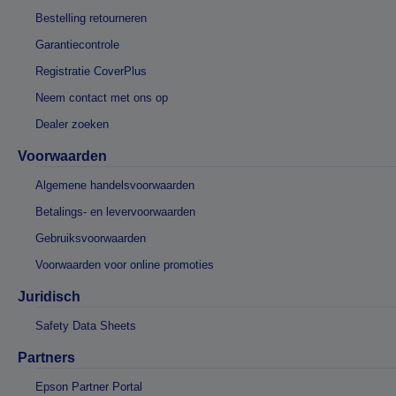
Bestelling retourneren
Garantiecontrole
Registratie CoverPlus
Neem contact met ons op
Dealer zoeken
Voorwaarden
Algemene handelsvoorwaarden
Betalings- en levervoorwaarden
Gebruiksvoorwaarden
Voorwaarden voor online promoties
Juridisch
Safety Data Sheets
Partners
Epson Partner Portal