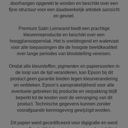
doorhangen opgerekt te worden en beschikt over een
fijne structuur voor een daadwerkelijk artistiek aanzicht
en gevoel.
Premium Satin Leinwand biedt een prachtige
kleurenreproductie en beschikt over een
hoogglansoppervlak. Het is sneldrogend en watervast
voor alle toepassingen die de hoogste beeldkwaliteit
over lange periodes van blootstelling vereisen.
Omdat alle kleurstoffen, pigmenten en papiersoorten in
de loop van de tijd veranderen, kan Epson bij dit
product geen garantie bieden tegen kleurverandering
en verbleken. Epson's aansprakelijkheid voor alle
eventuele gebreken bij productie en verpakking blijft
beperkt tot de kosten voor de vervanging van dit
product. Technische gegevens kunnen zonder
voorafgaande kennisgeving gewijzigd worden.
Dit papier werd gecertificeerd voor digigrafie en werd