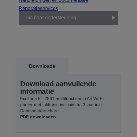
Handleidingen en documentatie
Reparatieservices
Ga naar ondersteuning
Downloads
Download aanvullende
informatie
EcoTank ET-2861 multifunctionele A4 Wi-Fi-
printer met inkttank, inclusief tot 3 jaar inkt
Datasheet/brochure
PDF downloaden