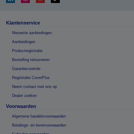
Klantenservice
Nieuwste aanbiedingen
Aanbiedingen
Productregistratie
Bestelling retourneren
Garantiecontrole
Registratie CoverPlus
Neem contact met ons op
Dealer zoeken
Voorwaarden
Algemene handelsvoorwaarden
Betalings- en levervoorwaarden