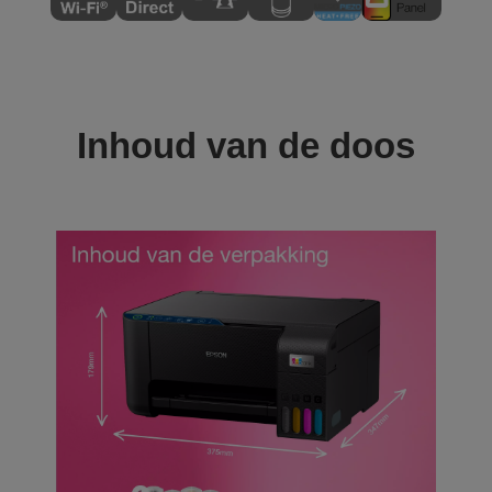
Inhoud van de doos