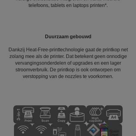
telefoons, tablets en laptops printen*.
Duurzaam gebouwd
Dankzij Heat-Free-printtechnologie gaat de printkop net
zolang mee als de printer. Dat betekent geen onnodige
vervangingsonderdelen of upgrades en een lager
stroomverbruik. De printkop is ook ontworpen om
verstopping van de nozzles te voorkomen.