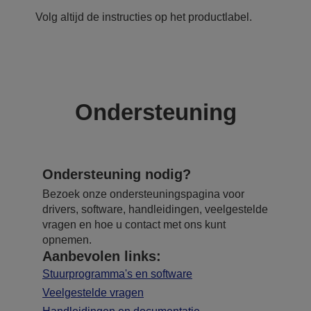
Volg altijd de instructies op het productlabel.
Ondersteuning
Ondersteuning nodig?
Bezoek onze ondersteuningspagina voor
drivers, software, handleidingen, veelgestelde
vragen en hoe u contact met ons kunt
opnemen.
Aanbevolen links:
Stuurprogramma's en software
Veelgestelde vragen