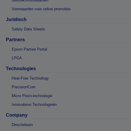
Gebruiksvoorwaarden
Voorwaarden voor online promoties
Juridisch
Safety Data Sheets
Partners
Epson Partner Portal
LPGA
Technologies
Heat-Free Technology
PrecisionCore
Micro Piezo-technologie
Innovatieve Technologieën
Company
Directieteam