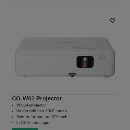
CO-W01 Projector
WXGA-projector
Helderheid van 3000 lumen
Schermformaat tot 378 inch
3LCD-technologie