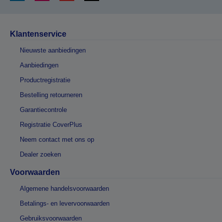
Klantenservice
Nieuwste aanbiedingen
Aanbiedingen
Productregistratie
Bestelling retourneren
Garantiecontrole
Registratie CoverPlus
Neem contact met ons op
Dealer zoeken
Voorwaarden
Algemene handelsvoorwaarden
Betalings- en levervoorwaarden
Gebruiksvoorwaarden