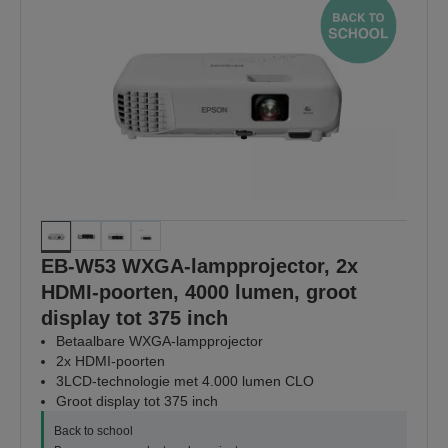
EB-W53 WXGA-lampprojector, 2x
HDMI-poorten, 4000 lumen, groot
display tot 375 inch
Betaalbare WXGA-lampprojector
2x HDMI-poorten
3LCD-technologie met 4.000 lumen CLO
Groot display tot 375 inch
Back to school