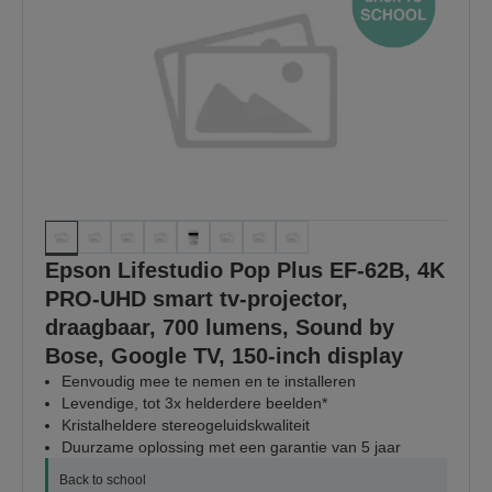
Epson Lifestudio Pop Plus EF-62B, 4K
PRO-UHD smart tv-projector,
draagbaar, 700 lumens, Sound by
Bose, Google TV, 150-inch display
Eenvoudig mee te nemen en te installeren
Levendige, tot 3x helderdere beelden*
Kristalheldere stereogeluidskwaliteit
Duurzame oplossing met een garantie van 5 jaar
Back to school