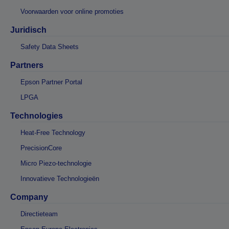
Voorwaarden voor online promoties
Juridisch
Safety Data Sheets
Partners
Epson Partner Portal
LPGA
Technologies
Heat-Free Technology
PrecisionCore
Micro Piezo-technologie
Innovatieve Technologieën
Company
Directieteam