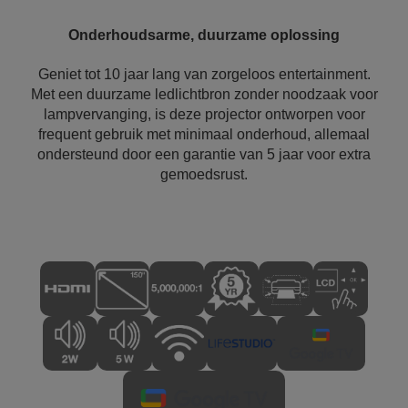
Onderhoudsarme, duurzame oplossing
Geniet tot 10 jaar lang van zorgeloos entertainment.
Met een duurzame ledlichtbron zonder noodzaak voor
lampvervanging, is deze projector ontworpen voor
frequent gebruik met minimaal onderhoud, allemaal
ondersteund door een garantie van 5 jaar voor extra
gemoedsrust.