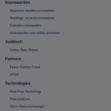
Voorwaarden
Algemene handelsvoorwaarden
Betalings- en levervoorwaarden
Gebruiksvoorwaarden
Voorwaarden voor online promoties
Juridisch
Safety Data Sheets
Partners
Epson Partner Portal
LPGA
Technologies
Heat-Free Technology
PrecisionCore
Micro Piezo-technologie