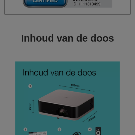
Inhoud van de doos