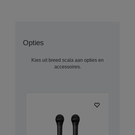
Opties
Kies uit breed scala aan opties en
accessoires.