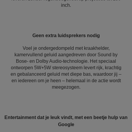
inch.
Geen extra luidsprekers nodig
Voel je ondergedompeld met kraakhelder,
kamervullend geluid aangedreven door Sound by
Bose- en Dolby Audio-technologie. Het speciaal
ontworpen 5W+5W stereosysteem levert rijk, krachtig
en gebalanceerd geluid met diepe bas, waardoor jij –
en iedereen om je heen – helemaal in de actie wordt
meegezogen.
Entertainment dat je leuk vindt, met een beetje hulp van
Google