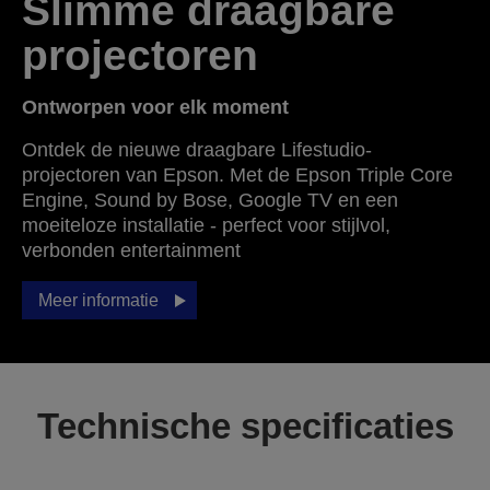
Slimme draagbare
projectoren
Ontworpen voor elk moment
Ontdek de nieuwe draagbare Lifestudio-
projectoren van Epson. Met de Epson Triple Core
Engine, Sound by Bose, Google TV en een
moeiteloze installatie - perfect voor stijlvol,
verbonden entertainment
Meer informatie
Technische specificaties