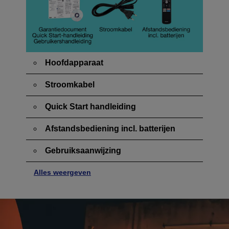
Hoofdapparaat
Stroomkabel
Quick Start handleiding
Afstandsbediening incl. batterijen
Gebruiksaanwijzing
Alles weergeven