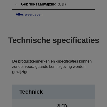
Gebruiksaanwijzing (CD)
Alles weergeven
Technische specificaties
De productkenmerken en -specificaties kunnen
zonder voorafgaande kennisgeving worden
gewijzigd
Techniek
3LCD-