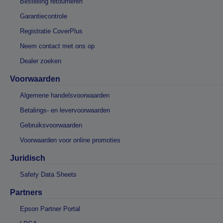
Bestelling retourneren
Garantiecontrole
Registratie CoverPlus
Neem contact met ons op
Dealer zoeken
Voorwaarden
Algemene handelsvoorwaarden
Betalings- en levervoorwaarden
Gebruiksvoorwaarden
Voorwaarden voor online promoties
Juridisch
Safety Data Sheets
Partners
Epson Partner Portal