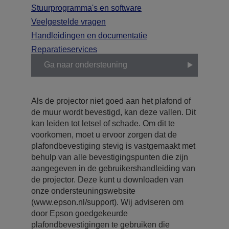
Stuurprogramma's en software
Veelgestelde vragen
Handleidingen en documentatie
Reparatieservices
Ga naar ondersteuning
Als de projector niet goed aan het plafond of
de muur wordt bevestigd, kan deze vallen. Dit
kan leiden tot letsel of schade. Om dit te
voorkomen, moet u ervoor zorgen dat de
plafondbevestiging stevig is vastgemaakt met
behulp van alle bevestigingspunten die zijn
aangegeven in de gebruikershandleiding van
de projector. Deze kunt u downloaden van
onze ondersteuningswebsite
(www.epson.nl/support). Wij adviseren om
door Epson goedgekeurde
plafondbevestigingen te gebruiken die