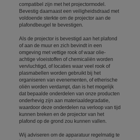
compatibel zijn met het projectormodel.
Bevestig daarnaast een veiligheidsdraad met
voldoende sterkte om de projector aan de
plafondbeugel te bevestigen.
Als de projector is bevestigd aan het plafond
of aan de muur en zich bevindt in een
omgeving met vettige rook of waar olie-
achtige vloeistoffen of chemicaliën worden
vervluchtigd, of locaties waar veel rook of
plasmabellen worden gebruikt bij het
organiseren van evenementen, of etherische
oliën worden verdampt, dan is het mogelijk
dat bepaalde onderdelen van onze producten
onderhevig zijn aan materiaaldegradatie,
waardoor deze onderdelen na verloop van tijd
kunnen breken en de projector van het
plafond op de grond zou kunnen vallen.
Wij adviseren om de apparatuur regelmatig te