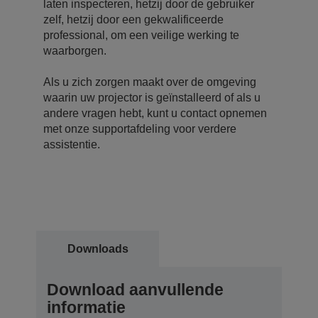
laten inspecteren, hetzij door de gebruiker
zelf, hetzij door een gekwalificeerde
professional, om een veilige werking te
waarborgen.
Als u zich zorgen maakt over de omgeving
waarin uw projector is geïnstalleerd of als u
andere vragen hebt, kunt u contact opnemen
met onze supportafdeling voor verdere
assistentie.
Downloads
Download aanvullende
informatie