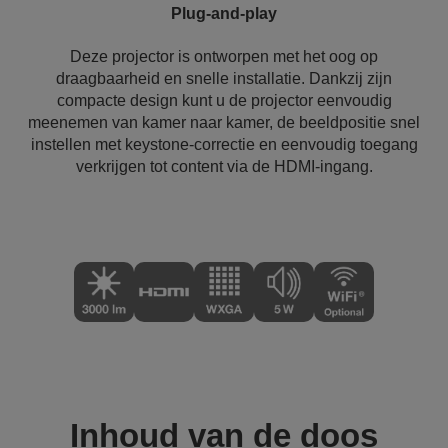
Plug-and-play
Deze projector is ontworpen met het oog op
draagbaarheid en snelle installatie. Dankzij zijn
compacte design kunt u de projector eenvoudig
meenemen van kamer naar kamer, de beeldpositie snel
instellen met keystone-correctie en eenvoudig toegang
verkrijgen tot content via de HDMI-ingang.
Inhoud van de doos