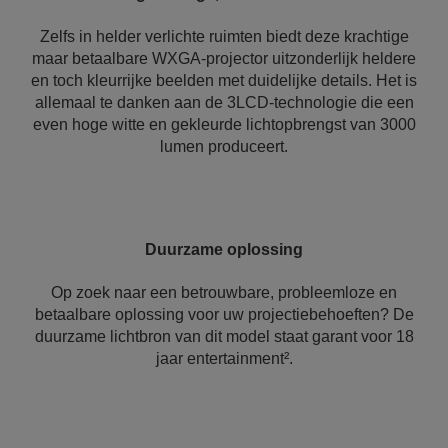
Zelfs in helder verlichte ruimten biedt deze krachtige
maar betaalbare WXGA-projector uitzonderlijk heldere
en toch kleurrijke beelden met duidelijke details. Het is
allemaal te danken aan de 3LCD-technologie die een
even hoge witte en gekleurde lichtopbrengst van 3000
lumen produceert.
Duurzame oplossing
Op zoek naar een betrouwbare, probleemloze en
betaalbare oplossing voor uw projectiebehoeften? De
duurzame lichtbron van dit model staat garant voor 18
jaar entertainment².