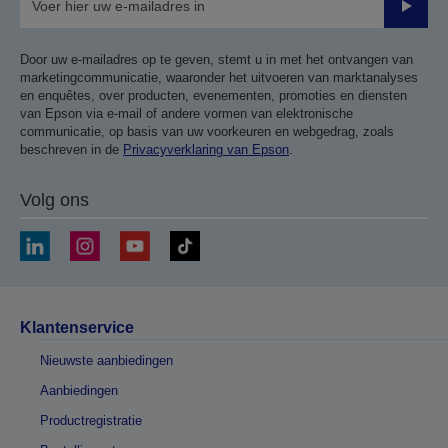
Verze
Door uw e-mailadres op te geven, stemt u in met het ontvangen van
marketingcommunicatie, waaronder het uitvoeren van marktanalyses
en enquêtes, over producten, evenementen, promoties en diensten
van Epson via e-mail of andere vormen van elektronische
communicatie, op basis van uw voorkeuren en webgedrag, zoals
beschreven in de
Privacyverklaring van Epson
.
Volg ons
Klantenservice
Nieuwste aanbiedingen
Aanbiedingen
Productregistratie