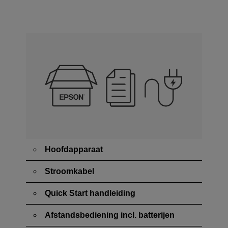
Hoofdapparaat
Stroomkabel
Quick Start handleiding
Afstandsbediening incl. batterijen