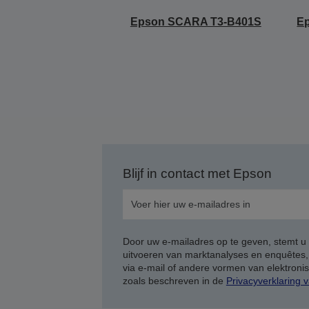
Epson SCARA T3-B401S
E
Blijf in contact met Epson
Door uw e-mailadres op te geven, stemt u
uitvoeren van marktanalyses en enquêtes
via e-mail of andere vormen van elektron
zoals beschreven in de
Privacyverklaring 