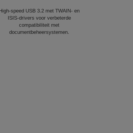
High-speed USB 3.2 met TWAIN- en
ISIS-drivers voor verbeterde
compatibiliteit met
documentbeheersystemen.