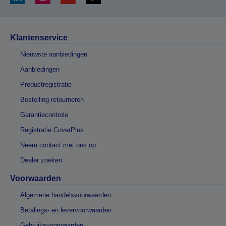
Klantenservice
Nieuwste aanbiedingen
Aanbiedingen
Productregistratie
Bestelling retourneren
Garantiecontrole
Registratie CoverPlus
Neem contact met ons op
Dealer zoeken
Voorwaarden
Algemene handelsvoorwaarden
Betalings- en levervoorwaarden
Gebruiksvoorwaarden