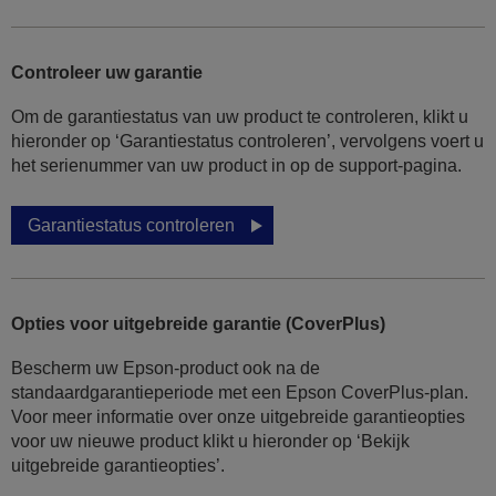
Controleer uw garantie
Om de garantiestatus van uw product te controleren, klikt u
hieronder op ‘Garantiestatus controleren’, vervolgens voert u
het serienummer van uw product in op de support-pagina.
Garantiestatus controleren
Opties voor uitgebreide garantie (CoverPlus)
Bescherm uw Epson-product ook na de
standaardgarantieperiode met een Epson CoverPlus-plan.
Voor meer informatie over onze uitgebreide garantieopties
voor uw nieuwe product klikt u hieronder op ‘Bekijk
uitgebreide garantieopties’.