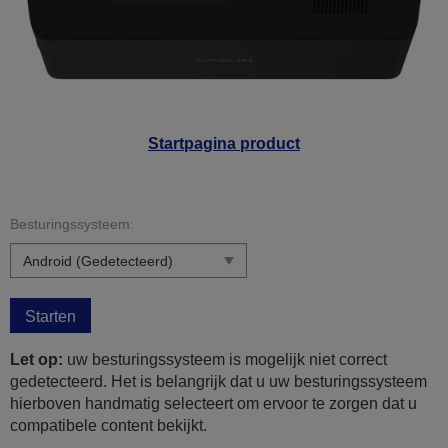
Startpagina product
Besturingssysteem:
Starten
Let op:
uw besturingssysteem is mogelijk niet correct
gedetecteerd. Het is belangrijk dat u uw besturingssysteem
hierboven handmatig selecteert om ervoor te zorgen dat u
compatibele content bekijkt.