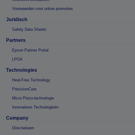
Voorwaarden voor online promoties
Juridisch
Safety Data Sheets
Partners
Epson Partner Portal
LPGA
Technologies
Heat-Free Technology
PrecisionCore
Micro Piezo-technologie
Innovatieve Technologieën
Company
Directieteam