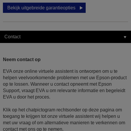
Bekijk uitgebreide garantieopties
Contact
Neem contact op
EVA onze online virtuele assistent is ontworpen om u te
helpen veelvoorkomende problemen met uw Epson-product
op te lossen. Wanneer u contact opneemt met Epson
Support, vraagt EVA u om relevante informatie en begeleidt
EVA u door het proces.
Klik op het chatpictogram rechtsonder op deze pagina om
toegang te krijgen tot onze virtuele assistent wij helpen u
met uw vraag of om alternatieve manieren te verkennen om
contact met ons op te nemen.