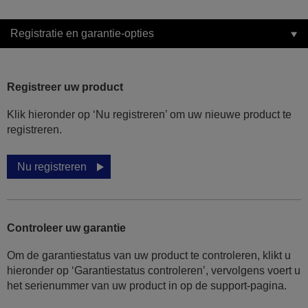
Registratie en garantie-opties
Registreer uw product
Klik hieronder op ‘Nu registreren’ om uw nieuwe product te
registreren.
Nu registreren
Controleer uw garantie
Om de garantiestatus van uw product te controleren, klikt u
hieronder op ‘Garantiestatus controleren’, vervolgens voert u
het serienummer van uw product in op de support-pagina.