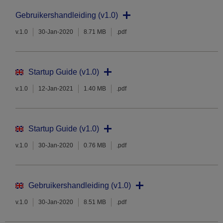
Gebruikershandleiding (v1.0)
v.1.0
30-Jan-2020
8.71 MB
.pdf
Startup Guide (v1.0)
v.1.0
12-Jan-2021
1.40 MB
.pdf
Startup Guide (v1.0)
v.1.0
30-Jan-2020
0.76 MB
.pdf
Gebruikershandleiding (v1.0)
v.1.0
30-Jan-2020
8.51 MB
.pdf