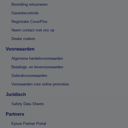
Bestelling retourneren
Garantiecontrole
Registratie CoverPlus
Neem contact met ons op
Dealer zoeken
Voorwaarden
Algemene handelsvoorwaarden
Betalings- en levervoorwaarden
Gebruiksvoorwaarden
Voorwaarden voor online promoties
Juridisch
Safety Data Sheets
Partners
Epson Partner Portal