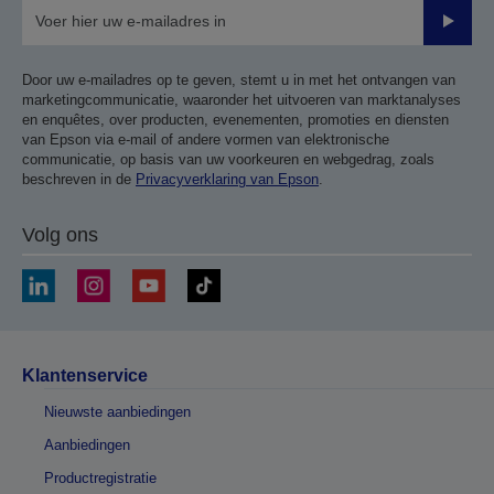
Verze
Door uw e-mailadres op te geven, stemt u in met het ontvangen van
marketingcommunicatie, waaronder het uitvoeren van marktanalyses
en enquêtes, over producten, evenementen, promoties en diensten
van Epson via e-mail of andere vormen van elektronische
communicatie, op basis van uw voorkeuren en webgedrag, zoals
beschreven in de
Privacyverklaring van Epson
.
Volg ons
Klantenservice
Nieuwste aanbiedingen
Aanbiedingen
Productregistratie