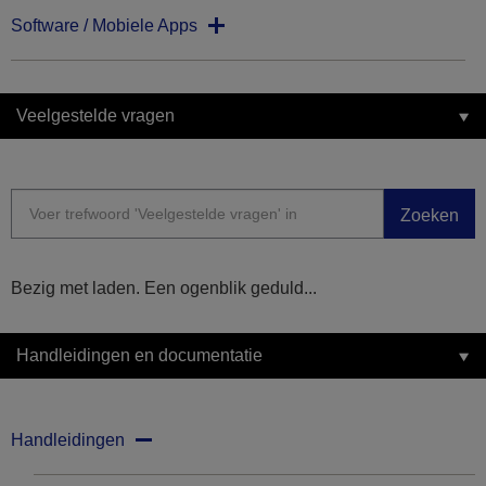
Software / Mobiele Apps
Veelgestelde vragen
Zoeken
Bezig met laden. Een ogenblik geduld...
Handleidingen en documentatie
Handleidingen