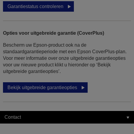
Garantiestatus controleren
Opties voor uitgebreide garantie (CoverPlus)
Bescherm uw Epson-product ook na de
standaardgarantieperiode met een Epson CoverPlus-plan.
Voor meer informatie over onze uitgebreide garantieopties
voor uw nieuwe product klikt u hieronder op ‘Bekijk
uitgebreide garantieopties’.
Bekijk uitgebreide garantieopties
Contact