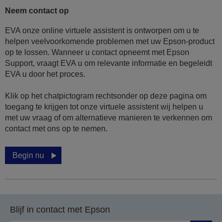
Neem contact op
EVA onze online virtuele assistent is ontworpen om u te
helpen veelvoorkomende problemen met uw Epson-product
op te lossen. Wanneer u contact opneemt met Epson
Support, vraagt EVA u om relevante informatie en begeleidt
EVA u door het proces.
Klik op het chatpictogram rechtsonder op deze pagina om
toegang te krijgen tot onze virtuele assistent wij helpen u
met uw vraag of om alternatieve manieren te verkennen om
contact met ons op te nemen.
Begin nu
Blijf in contact met Epson