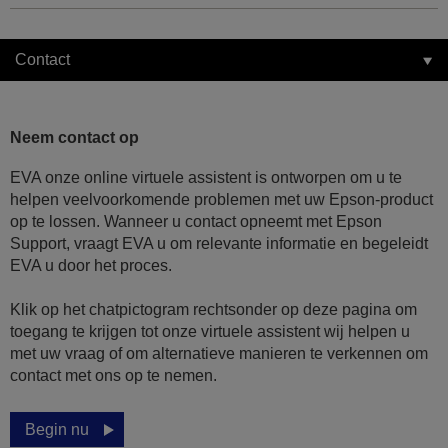
Contact
Neem contact op
EVA onze online virtuele assistent is ontworpen om u te
helpen veelvoorkomende problemen met uw Epson-product
op te lossen. Wanneer u contact opneemt met Epson
Support, vraagt EVA u om relevante informatie en begeleidt
EVA u door het proces.
Klik op het chatpictogram rechtsonder op deze pagina om
toegang te krijgen tot onze virtuele assistent wij helpen u
met uw vraag of om alternatieve manieren te verkennen om
contact met ons op te nemen.
Begin nu