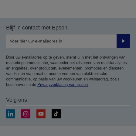
Blijf in contact met Epson
Verze
Door uw e-mailadres op te geven, stemt u in met het ontvangen van
marketingcommunicatie, waaronder het uitvoeren van marktanalyses
en enquêtes, over producten, evenementen, promoties en diensten
van Epson via e-mail of andere vormen van elektronische
communicatie, op basis van uw voorkeuren en webgedrag, zoals
beschreven in de
Privacyverklaring van Epson
.
Volg ons