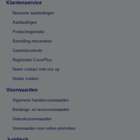
Klantenservice
Nieuwste aanbiedingen
Aanbiedingen
Productregistratie
Bestelling retourneren
Garantiecontrole
Registratie CoverPlus
Neem contact met ons op
Dealer zoeken
Voorwaarden
Algemene handelsvoorwaarden
Betalings- en levervoorwaarden
Gebruiksvoorwaarden
Voorwaarden voor online promoties
Juridisch