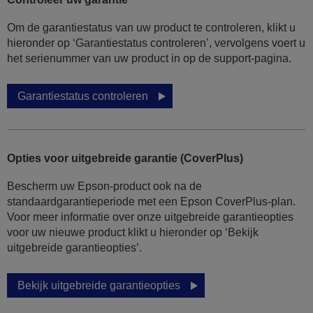
Om de garantiestatus van uw product te controleren, klikt u
hieronder op ‘Garantiestatus controleren’, vervolgens voert u
het serienummer van uw product in op de support-pagina.
Garantiestatus controleren
Opties voor uitgebreide garantie (CoverPlus)
Bescherm uw Epson-product ook na de
standaardgarantieperiode met een Epson CoverPlus-plan.
Voor meer informatie over onze uitgebreide garantieopties
voor uw nieuwe product klikt u hieronder op ‘Bekijk
uitgebreide garantieopties’.
Bekijk uitgebreide garantieopties