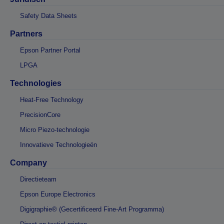
Safety Data Sheets
Partners
Epson Partner Portal
LPGA
Technologies
Heat-Free Technology
PrecisionCore
Micro Piezo-technologie
Innovatieve Technologieën
Company
Directieteam
Epson Europe Electronics
Digigraphie® (Gecertificeerd Fine-Art Programma)