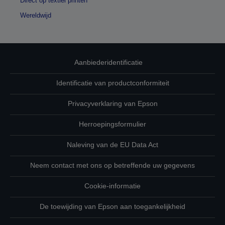
Direct op textiel printen
Wereldwijd
Aanbiederidentificatie
Identificatie van productconformiteit
Privacyverklaring van Epson
Herroepingsformulier
Naleving van de EU Data Act
Neem contact met ons op betreffende uw gegevens
Cookie-informatie
De toewijding van Epson aan toegankelijkheid