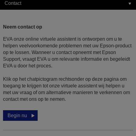
Contact
Neem contact op
EVA onze online virtuele assistent is ontworpen om u te
helpen veelvoorkomende problemen met uw Epson-product
op te lossen. Wanneer u contact opneemt met Epson
Support, vraagt EVA u om relevante informatie en begeleidt
EVA u door het proces.
Klik op het chatpictogram rechtsonder op deze pagina om
toegang te krijgen tot onze virtuele assistent wij helpen u
met uw vraag of om alternatieve manieren te verkennen om
contact met ons op te nemen.
Begin nu