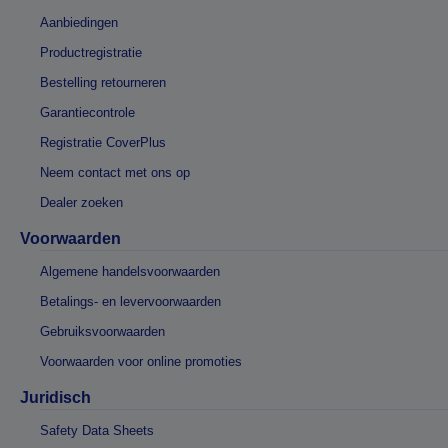
Aanbiedingen
Productregistratie
Bestelling retourneren
Garantiecontrole
Registratie CoverPlus
Neem contact met ons op
Dealer zoeken
Voorwaarden
Algemene handelsvoorwaarden
Betalings- en levervoorwaarden
Gebruiksvoorwaarden
Voorwaarden voor online promoties
Juridisch
Safety Data Sheets