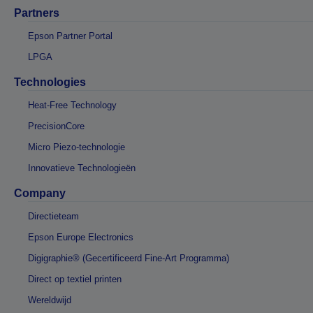
Partners
Epson Partner Portal
LPGA
Technologies
Heat-Free Technology
PrecisionCore
Micro Piezo-technologie
Innovatieve Technologieën
Company
Directieteam
Epson Europe Electronics
Digigraphie® (Gecertificeerd Fine-Art Programma)
Direct op textiel printen
Wereldwijd