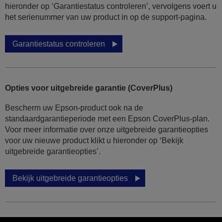
hieronder op ‘Garantiestatus controleren’, vervolgens voert u
het serienummer van uw product in op de support-pagina.
Garantiestatus controleren
Opties voor uitgebreide garantie (CoverPlus)
Bescherm uw Epson-product ook na de
standaardgarantieperiode met een Epson CoverPlus-plan.
Voor meer informatie over onze uitgebreide garantieopties
voor uw nieuwe product klikt u hieronder op ‘Bekijk
uitgebreide garantieopties’.
Bekijk uitgebreide garantieopties