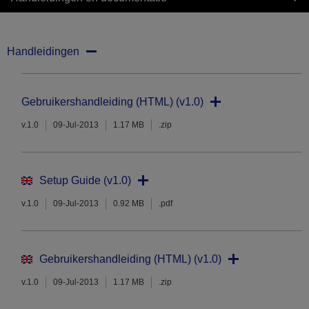
Handleidingen
Gebruikershandleiding (HTML) (v1.0)
v.1.0
09-Jul-2013
1.17 MB
.zip
Setup Guide (v1.0)
v.1.0
09-Jul-2013
0.92 MB
.pdf
Gebruikershandleiding (HTML) (v1.0)
v.1.0
09-Jul-2013
1.17 MB
.zip