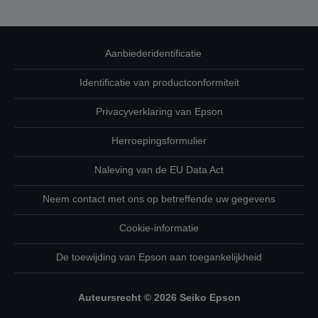
Aanbiederidentificatie
Identificatie van productconformiteit
Privacyverklaring van Epson
Herroepingsformulier
Naleving van de EU Data Act
Neem contact met ons op betreffende uw gegevens
Cookie-informatie
De toewijding van Epson aan toegankelijkheid
Auteursrecht © 2026 Seiko Epson