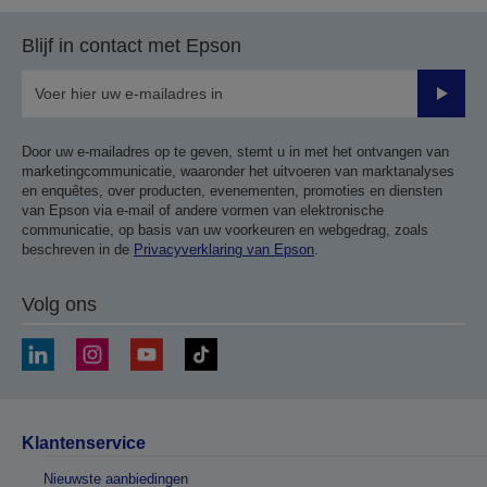
Blijf in contact met Epson
Verze
Door uw e-mailadres op te geven, stemt u in met het ontvangen van
marketingcommunicatie, waaronder het uitvoeren van marktanalyses
en enquêtes, over producten, evenementen, promoties en diensten
van Epson via e-mail of andere vormen van elektronische
communicatie, op basis van uw voorkeuren en webgedrag, zoals
beschreven in de
Privacyverklaring van Epson
.
Volg ons
Klantenservice
Nieuwste aanbiedingen