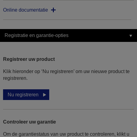
Online documentatie
Registratie en garantie-opties
Registreer uw product
Klik hieronder op ‘Nu registreren’ om uw nieuwe product te
registreren.
Nu registreren
Controleer uw garantie
Om de garantiestatus van uw product te controleren, klikt u