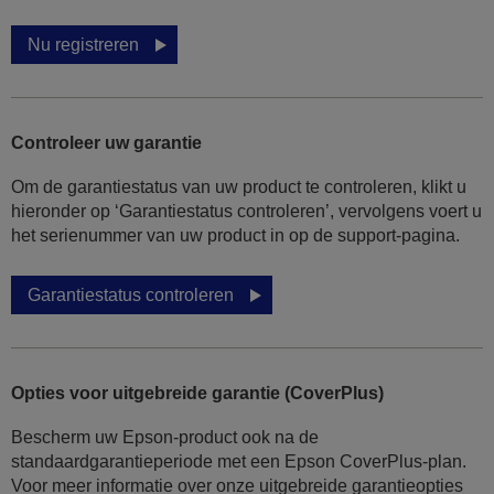
Nu registreren
Controleer uw garantie
Om de garantiestatus van uw product te controleren, klikt u
hieronder op ‘Garantiestatus controleren’, vervolgens voert u
het serienummer van uw product in op de support-pagina.
Garantiestatus controleren
Opties voor uitgebreide garantie (CoverPlus)
Bescherm uw Epson-product ook na de
standaardgarantieperiode met een Epson CoverPlus-plan.
Voor meer informatie over onze uitgebreide garantieopties