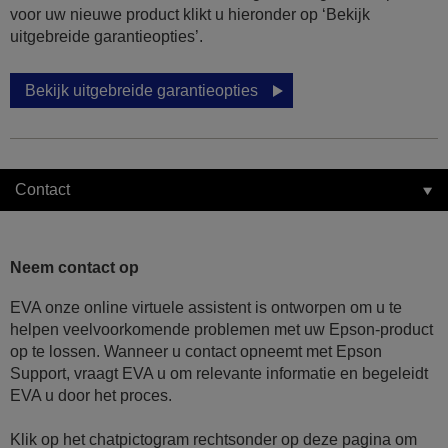
voor uw nieuwe product klikt u hieronder op ‘Bekijk
uitgebreide garantieopties’.
Bekijk uitgebreide garantieopties
Contact
Neem contact op
EVA onze online virtuele assistent is ontworpen om u te
helpen veelvoorkomende problemen met uw Epson-product
op te lossen. Wanneer u contact opneemt met Epson
Support, vraagt EVA u om relevante informatie en begeleidt
EVA u door het proces.
Klik op het chatpictogram rechtsonder op deze pagina om