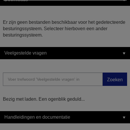
Er zijn geen bestanden beschikbaar voor het gedetecteerde
besturingssysteem. Selecteer hierboven een ander
besturingssysteem.
Veelgestelde vragen
Zoeken
Bezig met laden. Een ogenblik geduld...
Handleidingen en documentatie