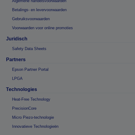
Algemene handelsvoorwaarden
Betalings- en levervoorwaarden
Gebruiksvoorwaarden
Voorwaarden voor online promoties
Juridisch
Safety Data Sheets
Partners
Epson Partner Portal
LPGA
Technologies
Heat-Free Technology
PrecisionCore
Micro Piezo-technologie
Innovatieve Technologieën