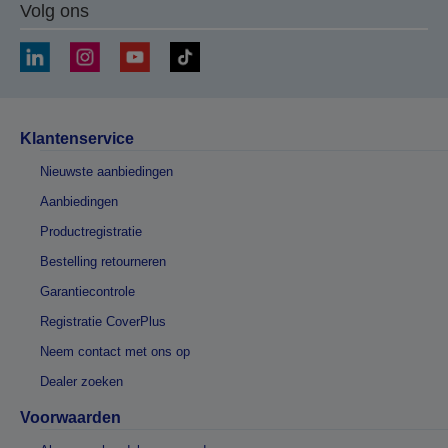
Volg ons
Klantenservice
Nieuwste aanbiedingen
Aanbiedingen
Productregistratie
Bestelling retourneren
Garantiecontrole
Registratie CoverPlus
Neem contact met ons op
Dealer zoeken
Voorwaarden