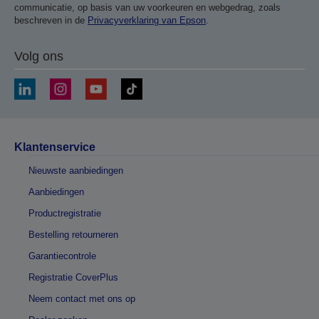
communicatie, op basis van uw voorkeuren en webgedrag, zoals
beschreven in de
Privacyverklaring van Epson
.
Volg ons
Klantenservice
Nieuwste aanbiedingen
Aanbiedingen
Productregistratie
Bestelling retourneren
Garantiecontrole
Registratie CoverPlus
Neem contact met ons op