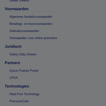
Dealer zoeken
Voorwaarden
Algemene handelsvoorwaarden
Betalings- en levervoorwaarden
Gebruiksvoorwaarden
Voorwaarden voor online promoties
Juridisch
Safety Data Sheets
Partners
Epson Partner Portal
LPGA
Technologies
Heat-Free Technology
PrecisionCore