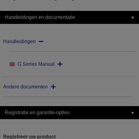
Handleidingen en documentatie
Handleidingen
G Series Manual
Andere documenten
Registratie en garantie-opties
Registreer uw product