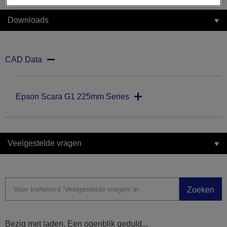
Downloads
CAD Data
Epson Scara G1 225mm Series
Veelgestelde vragen
Zoeken
Bezig met laden. Een ogenblik geduld...