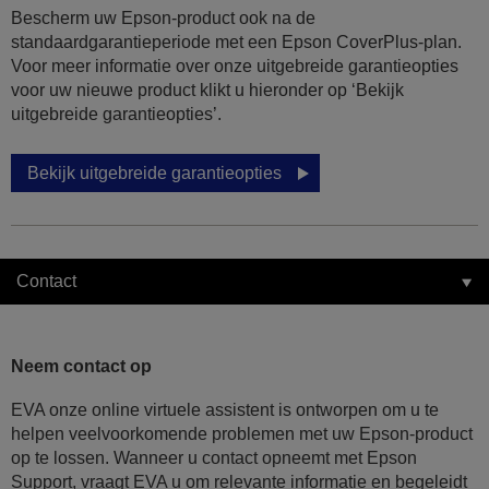
Bescherm uw Epson-product ook na de
standaardgarantieperiode met een Epson CoverPlus-plan.
Voor meer informatie over onze uitgebreide garantieopties
voor uw nieuwe product klikt u hieronder op ‘Bekijk
uitgebreide garantieopties’.
Bekijk uitgebreide garantieopties
Contact
Neem contact op
EVA onze online virtuele assistent is ontworpen om u te
helpen veelvoorkomende problemen met uw Epson-product
op te lossen. Wanneer u contact opneemt met Epson
Support, vraagt EVA u om relevante informatie en begeleidt