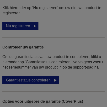
Klik hieronder op ‘Nu registreren’ om uw nieuwe product te
registreren.
Nu registreren
Controleer uw garantie
Om de garantiestatus van uw product te controleren, klikt u
hieronder op ‘Garantiestatus controleren’, vervolgens voert u
het serienummer van uw product in op de support-pagina.
Garantiestatus controleren
Opties voor uitgebreide garantie (CoverPlus)