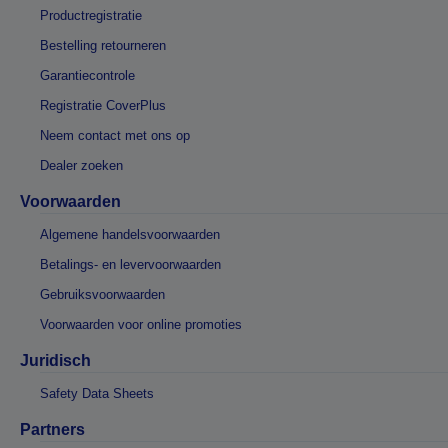
Productregistratie
Bestelling retourneren
Garantiecontrole
Registratie CoverPlus
Neem contact met ons op
Dealer zoeken
Voorwaarden
Algemene handelsvoorwaarden
Betalings- en levervoorwaarden
Gebruiksvoorwaarden
Voorwaarden voor online promoties
Juridisch
Safety Data Sheets
Partners