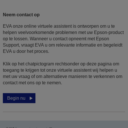
Neem contact op
EVA onze online virtuele assistent is ontworpen om u te
helpen veelvoorkomende problemen met uw Epson-product
op te lossen. Wanneer u contact opneemt met Epson
Support, vraagt EVA u om relevante informatie en begeleidt
EVA u door het proces.
Klik op het chatpictogram rechtsonder op deze pagina om
toegang te krijgen tot onze virtuele assistent wij helpen u
met uw vraag of om alternatieve manieren te verkennen om
contact met ons op te nemen.
Begin nu