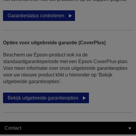
Garantiestatus controleren
Opties voor uitgebreide garantie (CoverPlus)
Bescherm uw Epson-product ook na de
standaardgarantieperiode met een Epson CoverPlus-plan.
Voor meer informatie over onze uitgebreide garantieopties
voor uw nieuwe product klikt u hieronder op ‘Bekijk
uitgebreide garantieopties’.
Bekijk uitgebreide garantieopties
Contact