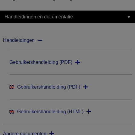
Handleidingen en documentatie
Handleidingen
Gebruikershandleiding (PDF)
Gebruikershandleiding (PDF)
Gebruikershandleiding (HTML)
Andere documenten