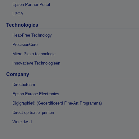
Epson Partner Portal
LPGA
Technologies
Heat-Free Technology
PrecisionCore
Micro Piezo-technologie
Innovatieve Technologieën
Company
Directieteam
Epson Europe Electronics
Digigraphie® (Gecertificeerd Fine-Art Programma)
Direct op textiel printen
Wereldwijd