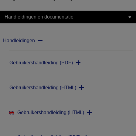
Handleidingen en documentatie
Handleidingen
Gebruikershandleiding (PDF)
Gebruikershandleiding (HTML)
Gebruikershandleiding (HTML)