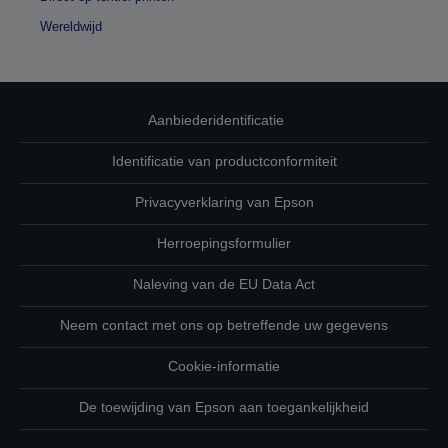
Wereldwijd
Aanbiederidentificatie
Identificatie van productconformiteit
Privacyverklaring van Epson
Herroepingsformulier
Naleving van de EU Data Act
Neem contact met ons op betreffende uw gegevens
Cookie-informatie
De toewijding van Epson aan toegankelijkheid