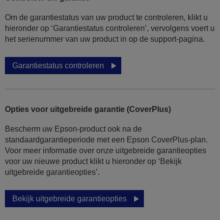
Om de garantiestatus van uw product te controleren, klikt u
hieronder op ‘Garantiestatus controleren’, vervolgens voert u
het serienummer van uw product in op de support-pagina.
Garantiestatus controleren
Opties voor uitgebreide garantie (CoverPlus)
Bescherm uw Epson-product ook na de
standaardgarantieperiode met een Epson CoverPlus-plan.
Voor meer informatie over onze uitgebreide garantieopties
voor uw nieuwe product klikt u hieronder op ‘Bekijk
uitgebreide garantieopties’.
Bekijk uitgebreide garantieopties