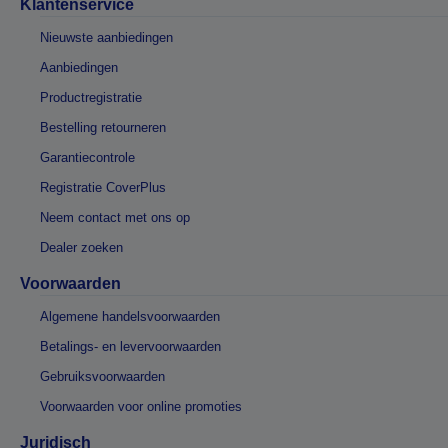
Klantenservice
Nieuwste aanbiedingen
Aanbiedingen
Productregistratie
Bestelling retourneren
Garantiecontrole
Registratie CoverPlus
Neem contact met ons op
Dealer zoeken
Voorwaarden
Algemene handelsvoorwaarden
Betalings- en levervoorwaarden
Gebruiksvoorwaarden
Voorwaarden voor online promoties
Juridisch