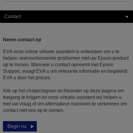
Contact
Neem contact op
EVA onze online virtuele assistent is ontworpen om u te
helpen veelvoorkomende problemen met uw Epson-product
op te lossen. Wanneer u contact opneemt met Epson
Support, vraagt EVA u om relevante informatie en begeleidt
EVA u door het proces.
Klik op het chatpictogram rechtsonder op deze pagina om
toegang te krijgen tot onze virtuele assistent wij helpen u
met uw vraag of om alternatieve manieren te verkennen om
contact met ons op te nemen.
Begin nu