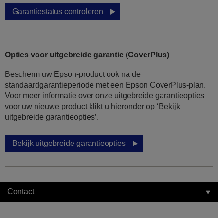
Garantiestatus controleren
Opties voor uitgebreide garantie (CoverPlus)
Bescherm uw Epson-product ook na de
standaardgarantieperiode met een Epson CoverPlus-plan.
Voor meer informatie over onze uitgebreide garantieopties
voor uw nieuwe product klikt u hieronder op ‘Bekijk
uitgebreide garantieopties’.
Bekijk uitgebreide garantieopties
Contact