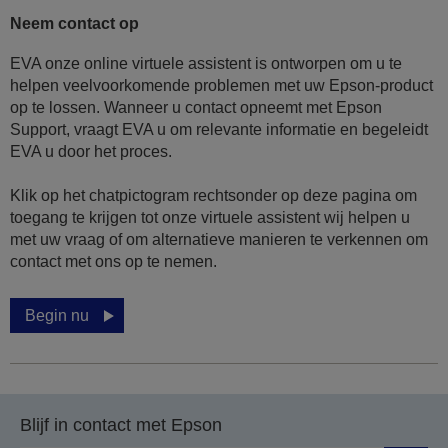
Neem contact op
EVA onze online virtuele assistent is ontworpen om u te
helpen veelvoorkomende problemen met uw Epson-product
op te lossen. Wanneer u contact opneemt met Epson
Support, vraagt EVA u om relevante informatie en begeleidt
EVA u door het proces.
Klik op het chatpictogram rechtsonder op deze pagina om
toegang te krijgen tot onze virtuele assistent wij helpen u
met uw vraag of om alternatieve manieren te verkennen om
contact met ons op te nemen.
Begin nu
Blijf in contact met Epson