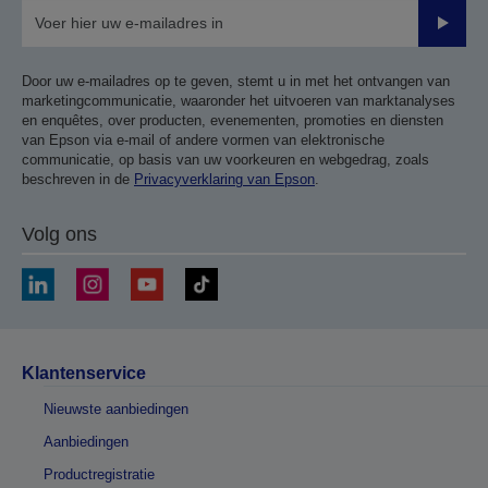
Verze
Door uw e-mailadres op te geven, stemt u in met het ontvangen van
marketingcommunicatie, waaronder het uitvoeren van marktanalyses
en enquêtes, over producten, evenementen, promoties en diensten
van Epson via e-mail of andere vormen van elektronische
communicatie, op basis van uw voorkeuren en webgedrag, zoals
beschreven in de
Privacyverklaring van Epson
.
Volg ons
Klantenservice
Nieuwste aanbiedingen
Aanbiedingen
Productregistratie