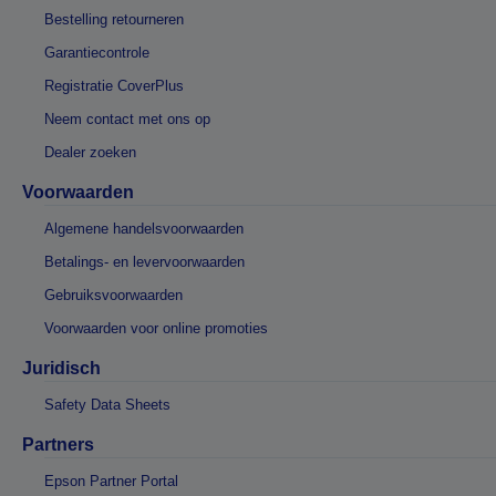
Bestelling retourneren
Garantiecontrole
Registratie CoverPlus
Neem contact met ons op
Dealer zoeken
Voorwaarden
Algemene handelsvoorwaarden
Betalings- en levervoorwaarden
Gebruiksvoorwaarden
Voorwaarden voor online promoties
Juridisch
Safety Data Sheets
Partners
Epson Partner Portal