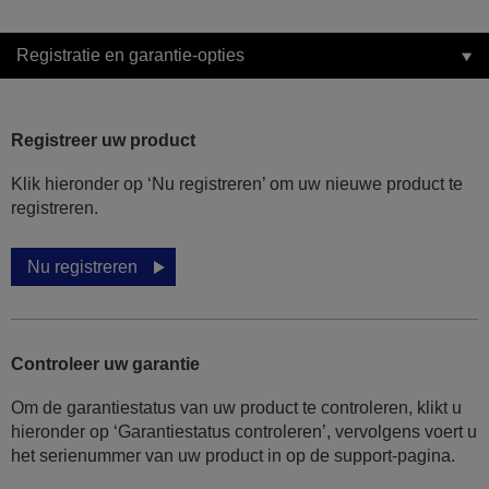
Registratie en garantie-opties
Registreer uw product
Klik hieronder op ‘Nu registreren’ om uw nieuwe product te
registreren.
Nu registreren
Controleer uw garantie
Om de garantiestatus van uw product te controleren, klikt u
hieronder op ‘Garantiestatus controleren’, vervolgens voert u
het serienummer van uw product in op de support-pagina.