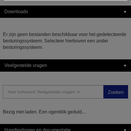
Downloads
Er zijn geen bestanden beschikbaar voor het gedetecteerde
besturingssysteem. Selecteer hierboven een ander
besturingssysteem.
Veelgestelde vragen
Zoeken
Bezig met laden. Een ogenblik geduld...
Handleidingen en documentatie