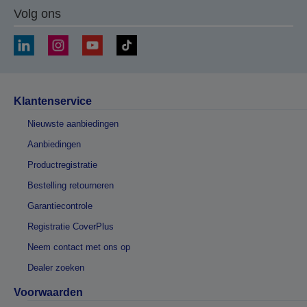
Volg ons
Klantenservice
Nieuwste aanbiedingen
Aanbiedingen
Productregistratie
Bestelling retourneren
Garantiecontrole
Registratie CoverPlus
Neem contact met ons op
Dealer zoeken
Voorwaarden