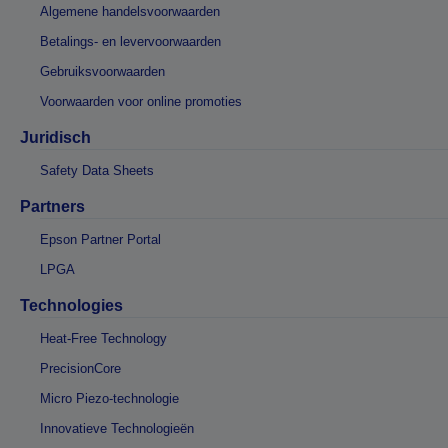
Algemene handelsvoorwaarden
Betalings- en levervoorwaarden
Gebruiksvoorwaarden
Voorwaarden voor online promoties
Juridisch
Safety Data Sheets
Partners
Epson Partner Portal
LPGA
Technologies
Heat-Free Technology
PrecisionCore
Micro Piezo-technologie
Innovatieve Technologieën