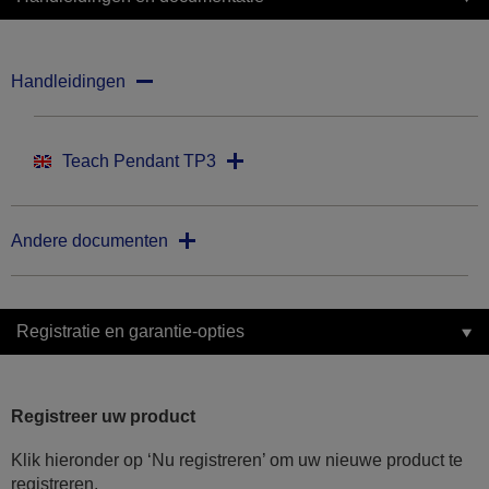
Handleidingen
Teach Pendant TP3
Andere documenten
Registratie en garantie-opties
Registreer uw product
Klik hieronder op ‘Nu registreren’ om uw nieuwe product te
registreren.