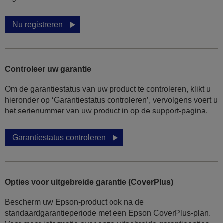
Nu registreren
Controleer uw garantie
Om de garantiestatus van uw product te controleren, klikt u
hieronder op ‘Garantiestatus controleren’, vervolgens voert u
het serienummer van uw product in op de support-pagina.
Garantiestatus controleren
Opties voor uitgebreide garantie (CoverPlus)
Bescherm uw Epson-product ook na de
standaardgarantieperiode met een Epson CoverPlus-plan.